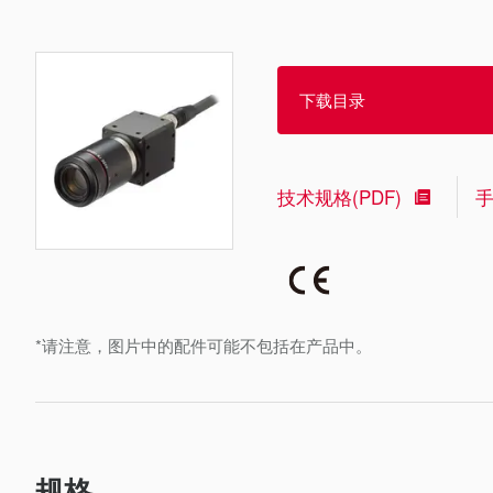
下载目录
技术规格(PDF)
*请注意，图片中的配件可能不包括在产品中。
规格