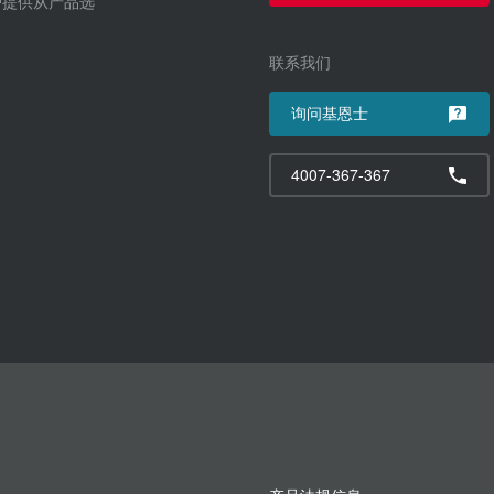
户提供从产品选
联系我们
询问基恩士
4007-367-367