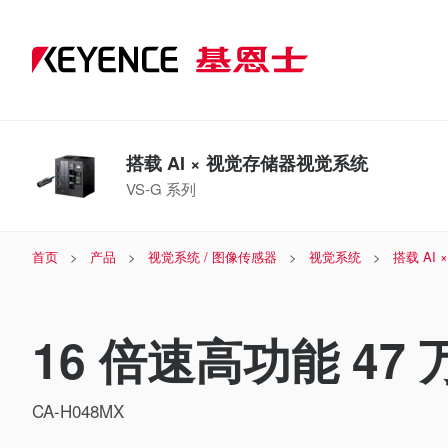
搭载 AI × 视觉存储器视觉系统
VS-G 系列
首页
产品
视觉系统 / 图像传感器
视觉系统
搭载 AI
16 倍速高功能 47
CA-H048MX