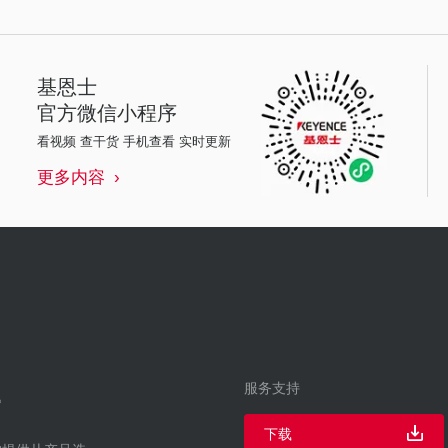
基恩士
官方微信小程序
看视频 查干货 手机查看 实时更新
更多内容
服务支持
下载