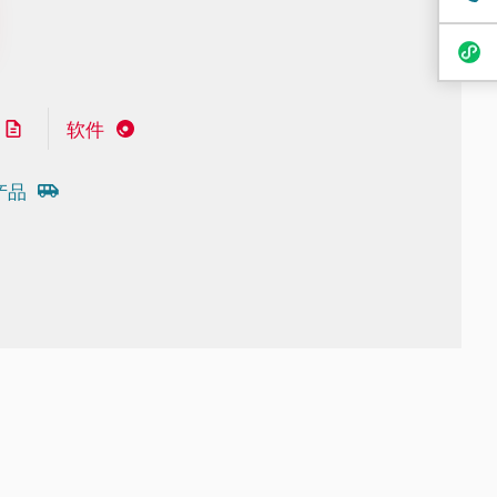
软件
产品