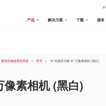
登
产品
解决方案
下载
服务
 × 视觉存储器视觉系统
型号
16 倍速高功能 47 万像素相机 (黑白)
 万像素相机 (黑白)