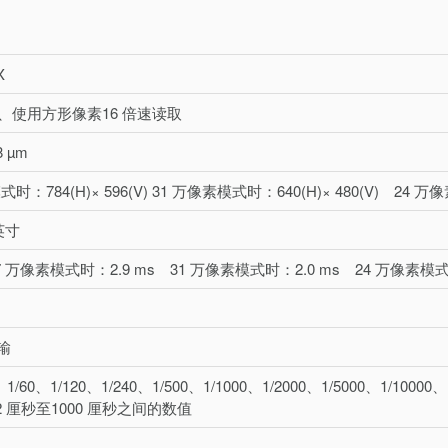
X
、使用方形像素16 倍速读取
8 µm
时：784(H)× 596(V) 31 万像素模式时：640(H)× 480(V) 24 万像
英寸
 万像素模式时：2.9 ms 31 万像素模式时：2.0 ms 24 万像素模式
输
、1/60、1/120、1/240、1/500、1/1000、1/2000、1/5000、1/10000、
22 厘秒至1000 厘秒之间的数值