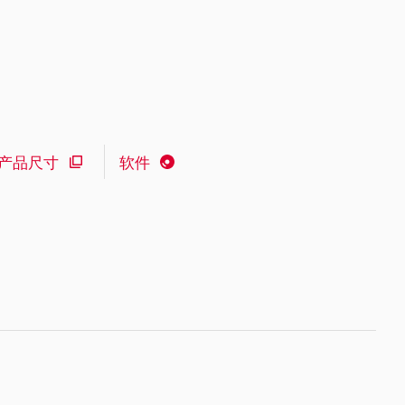
产品尺寸
软件