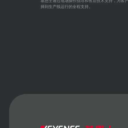
基恩士通过现场操作指导和售后技术支持，为客
择到生产线运行的全程支持。