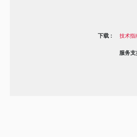
下载 :
技术指
服务支