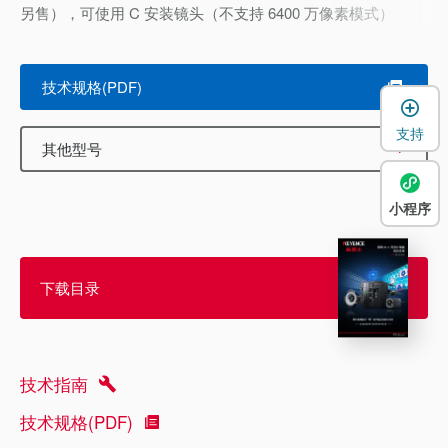
另售），可使用 C 安装镜头（不支持 6400 万像素模式）
技术规格(PDF)
支持
其他型号
小程序
下载目录
技术指南
技术规格(PDF)