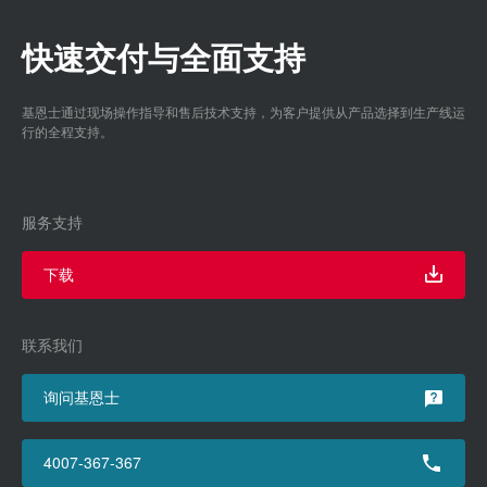
快速交付与全面支持
基恩士通过现场操作指导和售后技术支持，为客户提供从产品选择到生产线运
行的全程支持。
服务支持
下载
联系我们
询问基恩士
4007-367-367