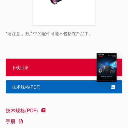
*请注意，图片中的配件可能不包括在产品中。
下载目录
技术规格(PDF)
技术规格(PDF)
手册