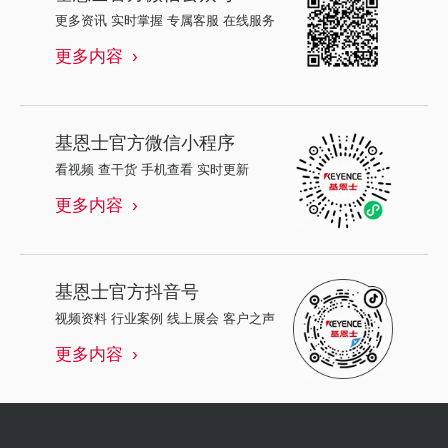
更多资讯 实时掌握 专属客服 在线服务
更多内容
基恩士
官方微信小程序
看视频 查干货 手机查看 实时更新
更多内容
基恩士
官方抖音号
视频资料 行业案例 线上展会 客户之声
更多内容