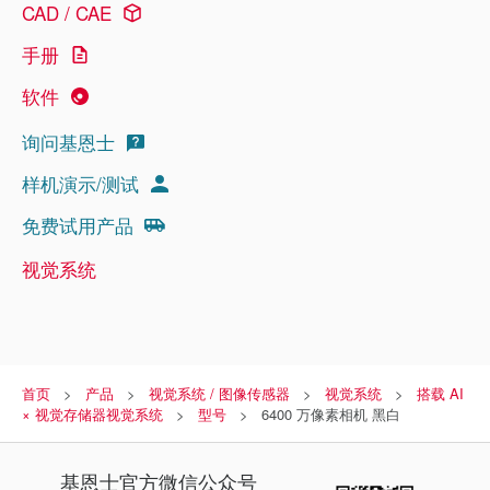
CAD / CAE
手册
软件
询问基恩士
样机演示/测试
免费试用产品
视觉系统
首页
产品
视觉系统 / 图像传感器
视觉系统
搭载 AI
× 视觉存储器视觉系统
型号
6400 万像素相机 黑白
基恩士
官方微信公众号