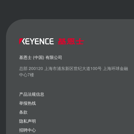
基恩士 (中国) 有限公司
总部 200120 上海市浦东新区世纪大道100号 上海环球金融
中心7楼
产品法规信息
举报热线
条款
隐私声明
招聘中心