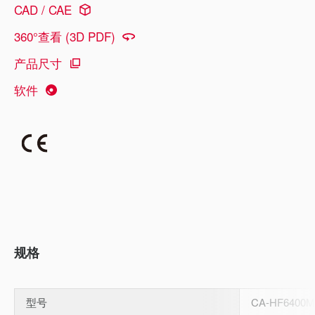
CAD / CAE
360°查看 (3D PDF)
产品尺寸
软件
规格
型号
CA-HF6400M