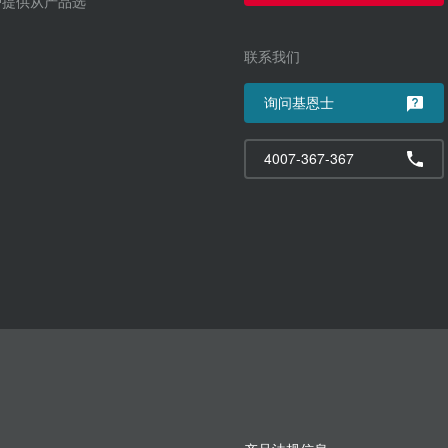
户提供从产品选
联系我们
询问基恩士
4007-367-367