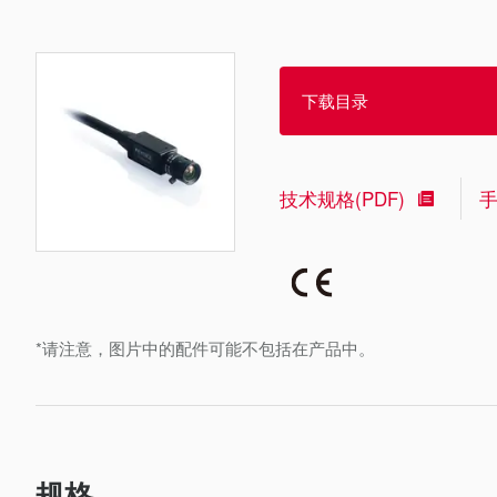
下载目录
技术规格(PDF)
*请注意，图片中的配件可能不包括在产品中。
规格