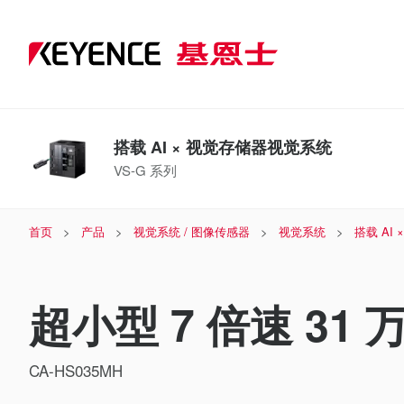
搭载 AI × 视觉存储器视觉系统
VS-G 系列
首页
产品
视觉系统 / 图像传感器
视觉系统
搭载 AI
超小型 7 倍速 3
CA-HS035MH