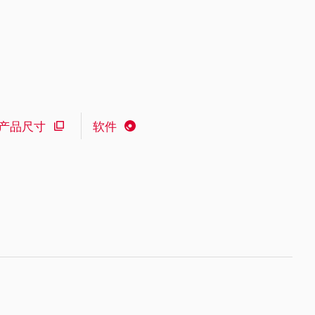
产品尺寸
软件