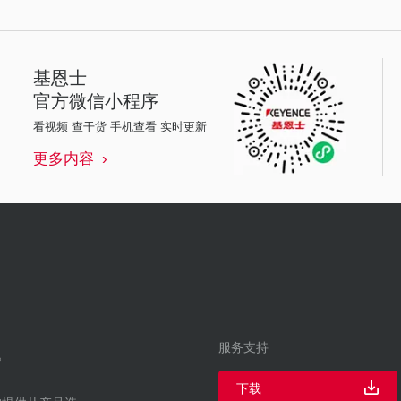
基恩士
官方微信小程序
看视频 查干货 手机查看 实时更新
更多内容
服务支持
下载