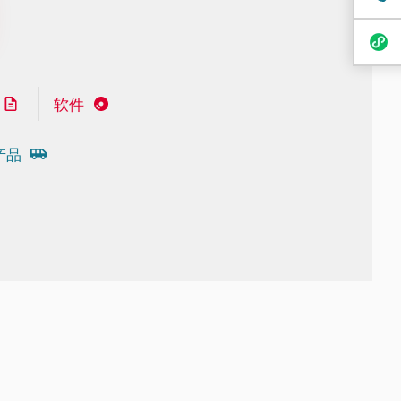
软件
产品