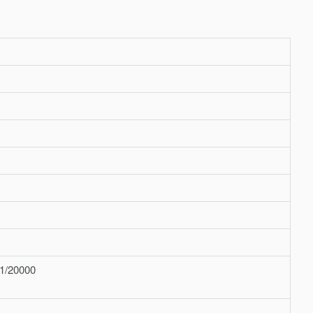
1/20000