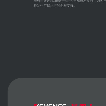
基恩士通过现场操作指导和售后技术支持，为客
择到生产线运行的全程支持。