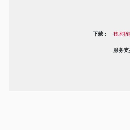
下载 :
技术指
服务支