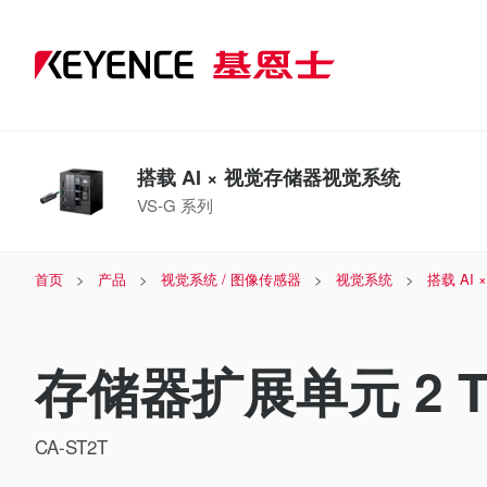
搭载 AI × 视觉存储器视觉系统
VS-G 系列
首页
产品
视觉系统 / 图像传感器
视觉系统
搭载 AI
存储器扩展单元 2 T
CA-ST2T