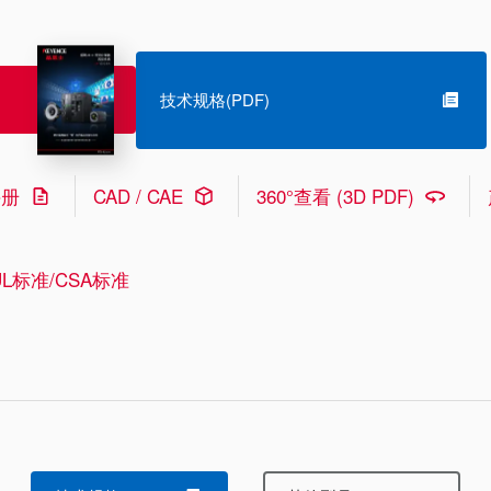
技术规格(PDF)
手册
CAD / CAE
360°查看 (3D PDF)
L标准/CSA标准