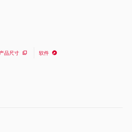
产品尺寸
软件