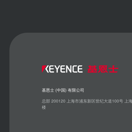
基恩士 (中国) 有限公司
总部 200120 上海市浦东新区世纪大道100号 
楼