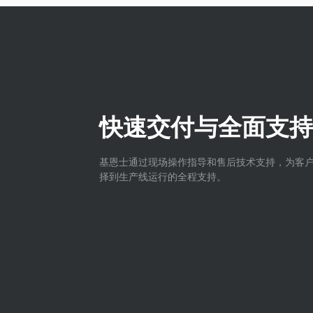
快速交付与全面支持
基恩士通过现场操作指导和售后技术支持，为客
择到生产线运行的全程支持。