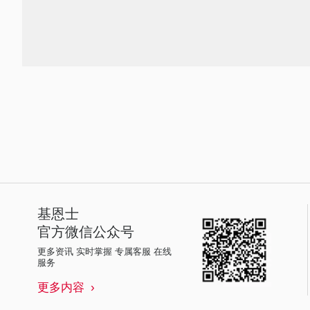
基恩士
官方微信公众号
更多资讯 实时掌握 专属客服 在线
服务
更多内容