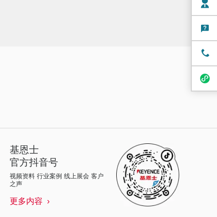
基恩士
官方抖音号
视频资料 行业案例 线上展会 客户
之声
更多内容