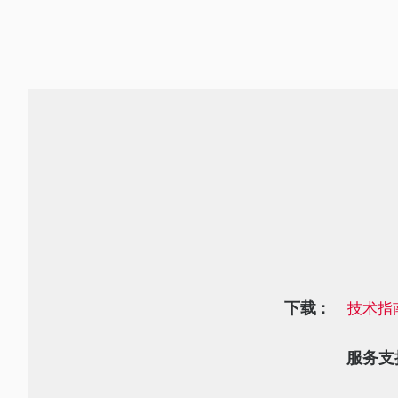
下载 :
技术指
服务支