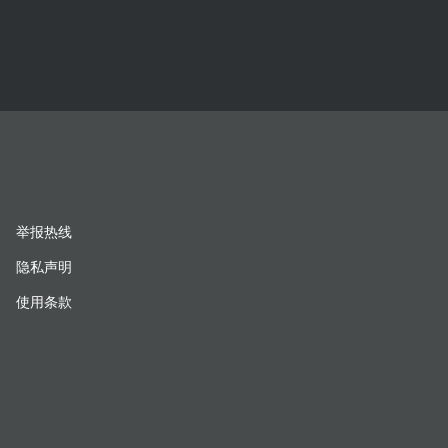
举报热线
隐私声明
使用条款