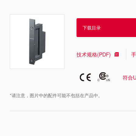
下载目录
技术规格(PDF)
符合U
*请注意，图片中的配件可能不包括在产品中。