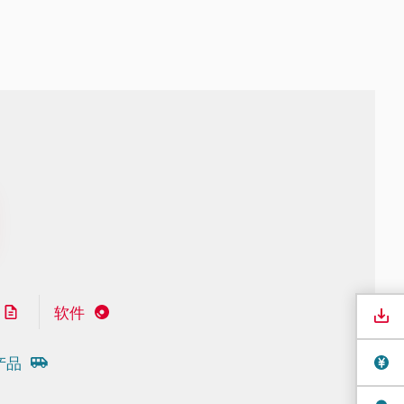
软件
产品