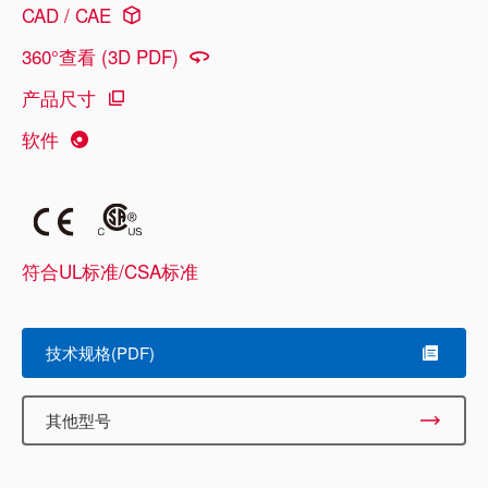
CAD / CAE
360°查看 (3D PDF)
产品尺寸
软件
符合UL标准/CSA标准
技术规格(PDF)
其他型号