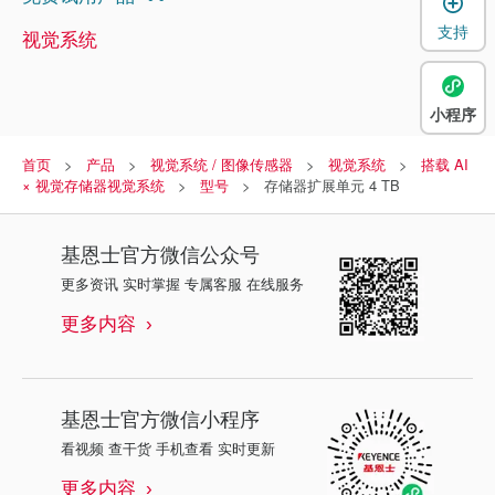
支持
视觉系统
小程序
首页
产品
视觉系统 / 图像传感器
视觉系统
搭载 AI
× 视觉存储器视觉系统
型号
存储器扩展单元 4 TB
基恩士
官方微信公众号
更多资讯 实时掌握 专属客服 在线服务
更多内容
基恩士
官方微信小程序
看视频 查干货 手机查看 实时更新
更多内容