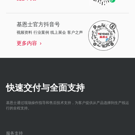
基恩士
官方抖音号
视频资料 行业案例 线上展会 客户之声
更多内容
快速交付与全面支持
基恩士通过现场操作指导和售后技术支持，为客户提供从产品选择到生产线运
行的全程支持。
服务支持