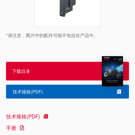
*请注意，图片中的配件可能不包括在产品中。
下载目录
技术规格(PDF)
技术规格(PDF)
手册