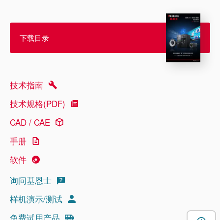
下载目录
技术指南
技术规格(PDF)
CAD / CAE
手册
软件
询问基恩士
样机演示/测试
免费试用产品