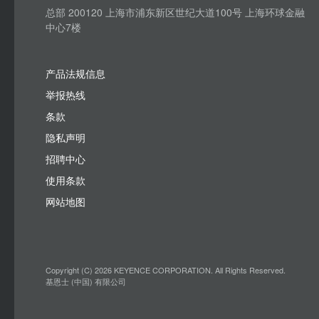
总部 200120 上海市浦东新区世纪大道100号 上海环球金融
中心7楼
产品法规信息
举报热线
条款
隐私声明
招聘中心
使用条款
网站地图
Copyright (C) 2026 KEYENCE CORPORATION. All Rights Reserved.
基恩士 (中国) 有限公司