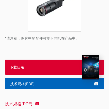
*请注意，图片中的配件可能不包括在产品中。
下载目录
技术规格(PDF)
技术规格(PDF)