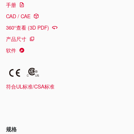
手册
CAD / CAE
360°查看 (3D PDF)
产品尺寸
软件
符合UL标准/CSA标准
规格