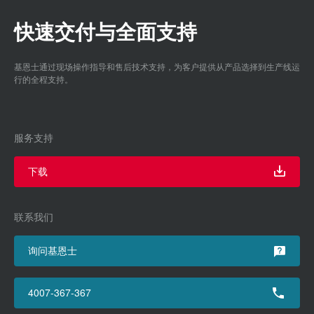
快速交付与全面支持
基恩士通过现场操作指导和售后技术支持，为客户提供从产品选择到生产线运
行的全程支持。
服务支持
下载
联系我们
询问基恩士
4007-367-367