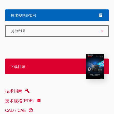
技术规格(PDF)
其他型号
下载目录
技术指南
技术规格(PDF)
CAD / CAE