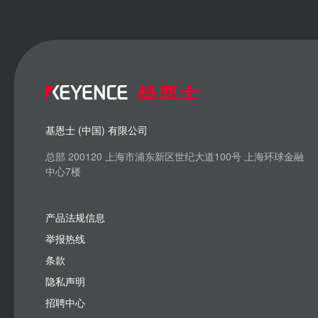
基恩士 (中国) 有限公司
总部 200120 上海市浦东新区世纪大道100号 上海环球金融
中心7楼
产品法规信息
举报热线
条款
隐私声明
招聘中心