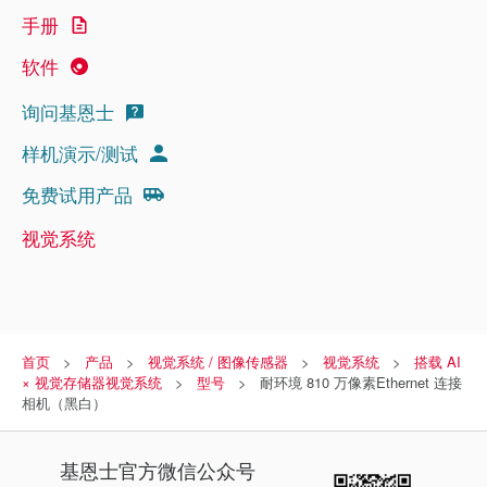
手册
软件
询问基恩士
样机演示/测试
免费试用产品
视觉系统
首页
产品
视觉系统 / 图像传感器
视觉系统
搭载 AI
× 视觉存储器视觉系统
型号
耐环境 810 万像素Ethernet 连接
相机（黑白）
基恩士
官方微信公众号