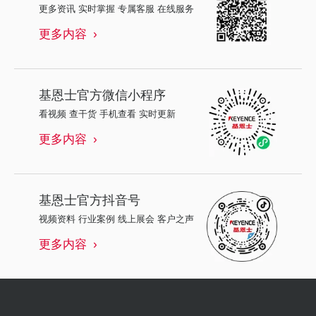
更多资讯 实时掌握 专属客服 在线服务
更多内容
基恩士
官方微信小程序
看视频 查干货 手机查看 实时更新
更多内容
基恩士
官方抖音号
视频资料 行业案例 线上展会 客户之声
更多内容