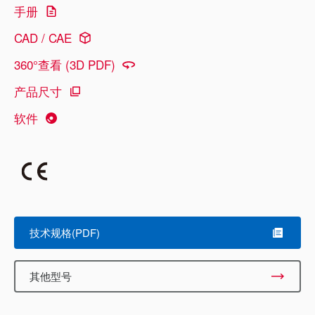
手册
CAD / CAE
360°查看 (3D PDF)
产品尺寸
软件
技术规格(PDF)
其他型号