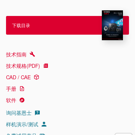
下载目录
技术指南
技术规格(PDF)
CAD / CAE
手册
软件
询问基恩士
样机演示/测试