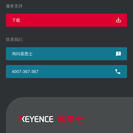
服务支持
下载
联系我们
询问基恩士
4007-367-367