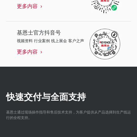
更多内容
基恩士
官方抖音号
视频资料 行业案例 线上展会 客户之声
更多内容
快速交付与全面支持
基恩士通过现场操作指导和售后技术支持，为客户提供从产品选择到生产线运
行的全程支持。