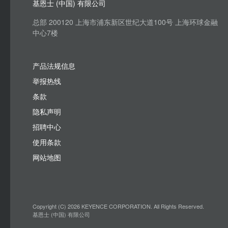
基恩士 (中国) 有限公司
总部 200120 上海市浦东新区世纪大道100号 上海环球金融
中心7楼
产品法规信息
举报热线
条款
隐私声明
招聘中心
使用条款
网站地图
Copyright (C) 2026 KEYENCE CORPORATION. All Rights Reserved.
基恩士 (中国) 有限公司