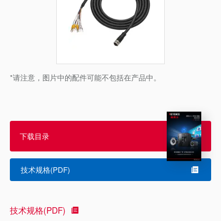
*请注意，图片中的配件可能不包括在产品中。
下载目录
技术规格(PDF)
技术规格(PDF)