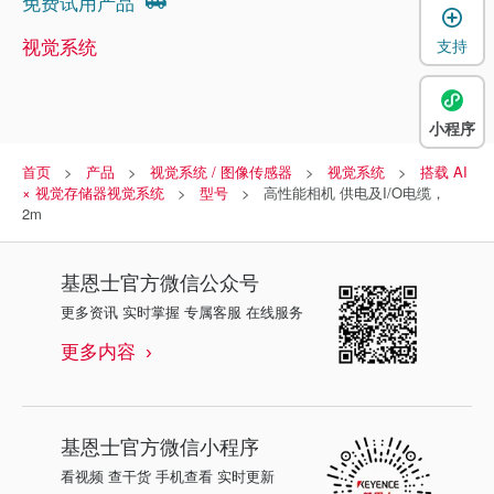
免费试用产品
视觉系统
支持
小程序
首页
产品
视觉系统 / 图像传感器
视觉系统
搭载 AI
× 视觉存储器视觉系统
型号
高性能相机 供电及I/O电缆，
2m
基恩士
官方微信公众号
更多资讯 实时掌握 专属客服 在线服务
更多内容
基恩士
官方微信小程序
看视频 查干货 手机查看 实时更新