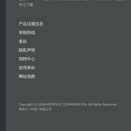
中心7楼
产品法规信息
举报热线
条款
隐私声明
招聘中心
使用条款
网站地图
Copyright (C) 2026 KEYENCE CORPORATION. All Rights Reserved.
基恩士 (中国) 有限公司