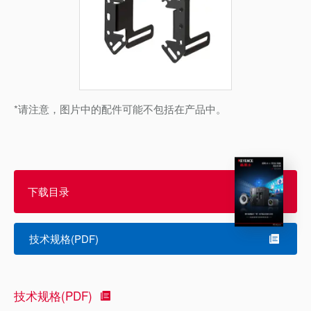
*请注意，图片中的配件可能不包括在产品中。
下载目录
技术规格(PDF)
技术规格(PDF)