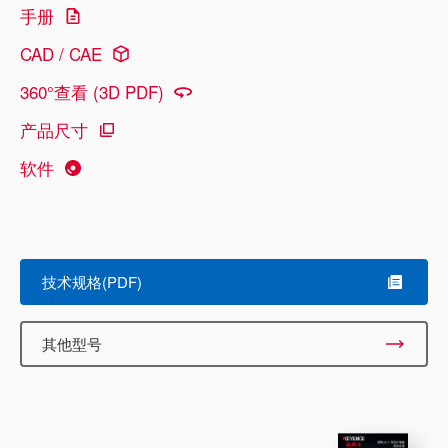
手册
CAD / CAE
360°查看 (3D PDF)
产品尺寸
软件
技术规格(PDF)
其他型号