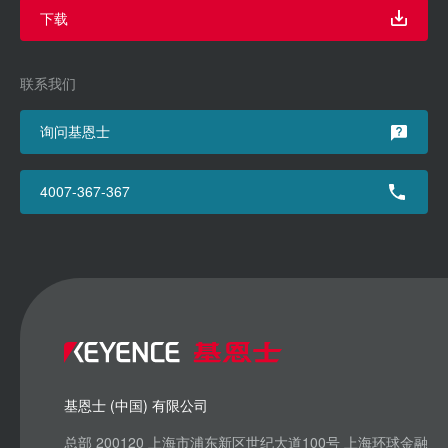
下载
联系我们
询问基恩士
4007-367-367
基恩士 (中国) 有限公司
总部 200120 上海市浦东新区世纪大道100号 上海环球金融