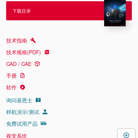
下载目录
技术指南
技术规格(PDF)
CAD / CAE
手册
软件
询问基恩士
样机演示/测试
免费试用产品
视觉系统