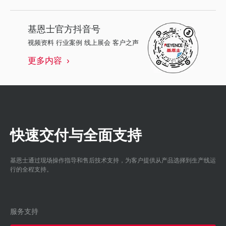
基恩士
官方抖音号
视频资料 行业案例 线上展会 客户之声
更多内容
快速交付与全面支持
基恩士通过现场操作指导和售后技术支持，为客户提供从产品选择到生产线运
行的全程支持。
服务支持