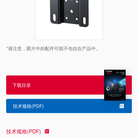
*请注意，图片中的配件可能不包括在产品中。
下载目录
技术规格(PDF)
技术规格(PDF)