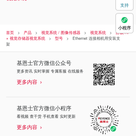
支持
小程序
首页
产品
视觉系统 / 图像传感器
视觉系统
搭载 AI
× 视觉存储器视觉系统
型号
Ethernet 连接相机用安装支
架
基恩士
官方微信公众号
更多资讯 实时掌握 专属客服 在线服务
更多内容
基恩士
官方微信小程序
看视频 查干货 手机查看 实时更新
更多内容