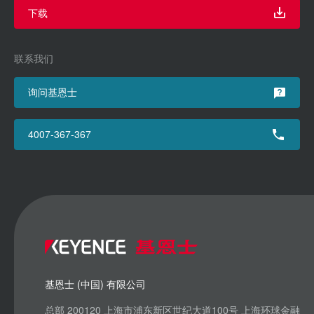
下载
联系我们
询问基恩士
4007-367-367
基恩士 (中国) 有限公司
总部 200120 上海市浦东新区世纪大道100号 上海环球金融