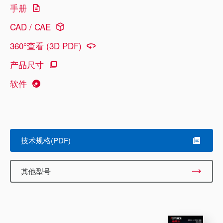
手册
CAD / CAE
360°查看 (3D PDF)
产品尺寸
软件
技术规格(PDF)
其他型号