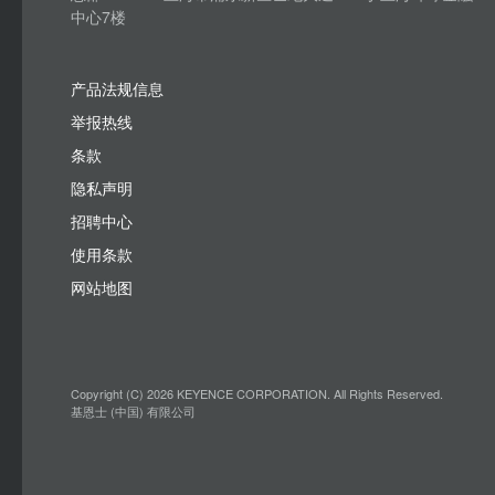
中心7楼
产品法规信息
举报热线
条款
隐私声明
招聘中心
使用条款
网站地图
Copyright (C) 2026 KEYENCE CORPORATION. All Rights Reserved.
基恩士 (中国) 有限公司