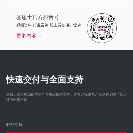
基恩士
官方抖音号
视频资料 行业案例 线上展会 客户之声
更多内容
快速交付与全面支持
基恩士通过现场操作指导和售后技术支持，为客户提供从产品选择到生产线运
行的全程支持。
服务支持