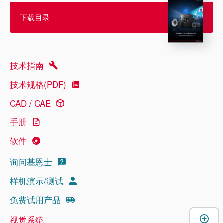
下载目录
技术指南
技术规格(PDF)
CAD / CAE
手册
软件
询问基恩士
样机演示/测试
免费试用产品
视觉系统