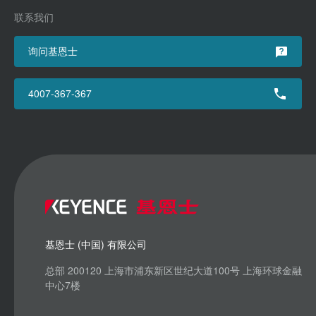
联系我们
询问基恩士
4007-367-367
基恩士 (中国) 有限公司
总部 200120 上海市浦东新区世纪大道100号 上海环球金融
中心7楼