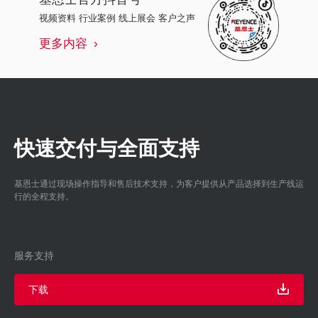
视频资料 行业案例 线上展会 客户之声
更多内容
快速交付与全面支持
基恩士通过现场操作指导和售后技术支持，为客户提供从产品选择到生产线运
行的全程支持。
服务支持
下载