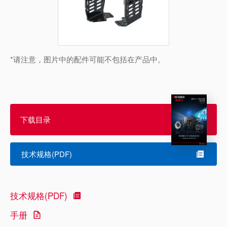
*请注意，图片中的配件可能不包括在产品中。
下载目录
技术规格(PDF)
技术规格(PDF)
手册