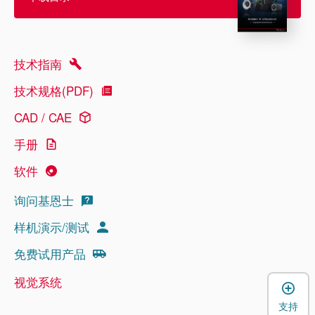
技术指南
技术规格(PDF)
CAD / CAE
手册
软件
询问基恩士
样机演示/测试
免费试用产品
视觉系统
支持