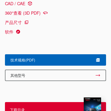
CAD / CAE
360°查看 (3D PDF)
产品尺寸
软件
技术规格(PDF)
其他型号
下载目录