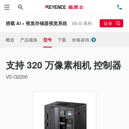
搜索
电
菜单
搭载 AI × 视觉存储器视觉系统
VS-G 系列
目录
概述
产品规格
型号
下载
价格咨询
支持 320 万像素相机 控制器
VS-G2200