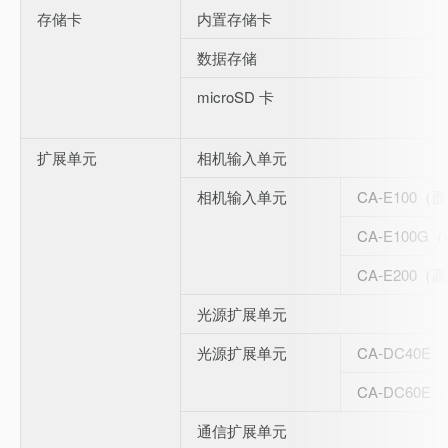
存储卡
内置存储卡
数据存储
microSD 卡
扩展单元
相机输入单元
相机输入单元
CA-E100
CA-E100G（
CA-E200
光源扩展单元
光源扩展单元
CA-DC40E
CA-DC60
通信扩展单元