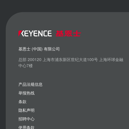
基恩士 (中国) 有限公司
总部 200120 上海市浦东新区世纪大道100号 上海环球金融
中心7楼
产品法规信息
举报热线
条款
隐私声明
招聘中心
使用条款