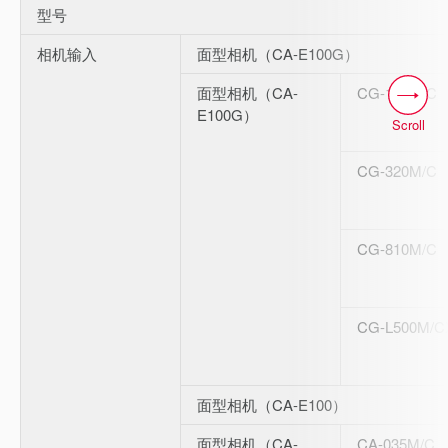
型号
相机输入
面型相机（CA-E100G）
面型相机（CA-
CG-160M/C
E100G）
Scroll
CG-320M/C
CG-810M/C
CG-L500M/C
面型相机（CA-E100）
面型相机（CA-
CA-035M/C