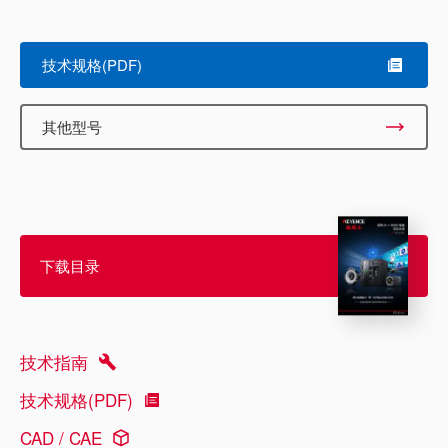
技术规格(PDF)
其他型号
下载目录
技术指南
技术规格(PDF)
CAD / CAE