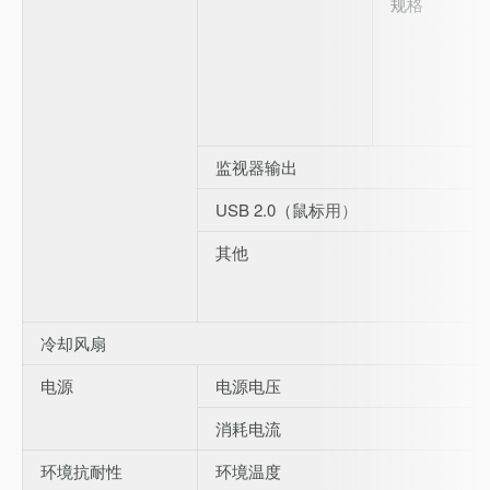
规格
监视器输出
USB 2.0（鼠标用）
其他
冷却风扇
电源
电源电压
消耗电流
环境抗耐性
环境温度