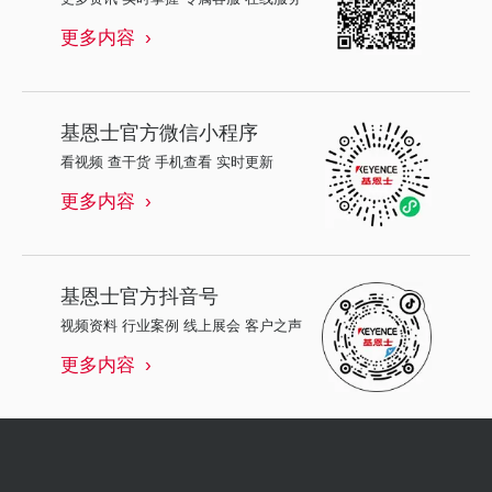
更多内容
基恩士
官方微信小程序
看视频 查干货 手机查看 实时更新
更多内容
基恩士
官方抖音号
视频资料 行业案例 线上展会 客户之声
更多内容