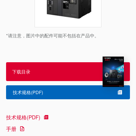
*请注意，图片中的配件可能不包括在产品中。
下载目录
技术规格(PDF)
技术规格(PDF)
手册