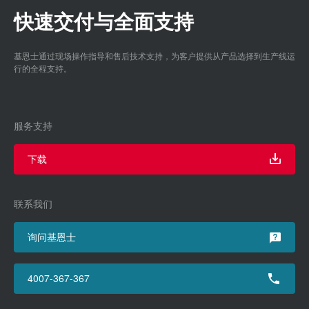
快速交付与全面支持
基恩士通过现场操作指导和售后技术支持，为客户提供从产品选择到生产线运
行的全程支持。
服务支持
下载
联系我们
询问基恩士
4007-367-367