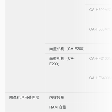
CA-H500M/C
CA-H500M/C
面型相机（CA-E200）
面型相机（CA-
CA-HF2100M
E200）
CA-HF6400M
图像处理用处理器
内核数量
RAM 容量