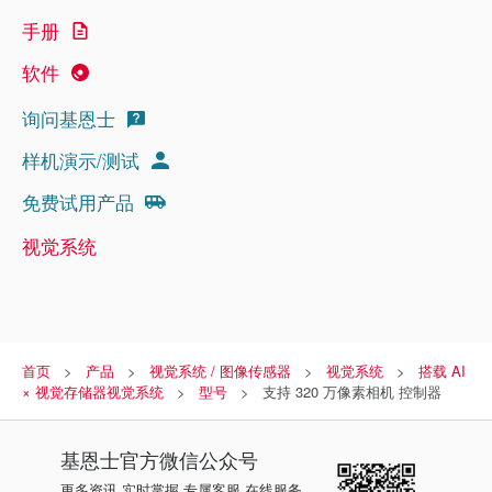
手册
软件
询问基恩士
样机演示/测试
免费试用产品
视觉系统
首页
产品
视觉系统 / 图像传感器
视觉系统
搭载 AI
× 视觉存储器视觉系统
型号
支持 320 万像素相机 控制器
基恩士
官方微信公众号
更多资讯 实时掌握 专属客服 在线服务