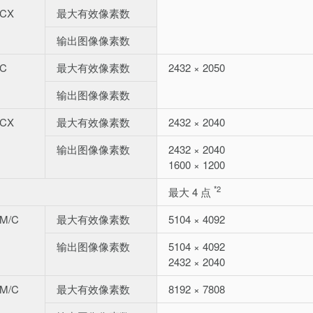
/CX
最大有效像素数
输出图像像素数
/C
最大有效像素数
2432 × 2050
输出图像像素数
/CX
最大有效像素数
2432 × 2040
输出图像像素数
2432 × 2040
1600 × 1200
*2
最大 4 点
0M/C
最大有效像素数
5104 × 4092
输出图像像素数
5104 × 4092
2432 × 2040
0M/C
最大有效像素数
8192 × 7808