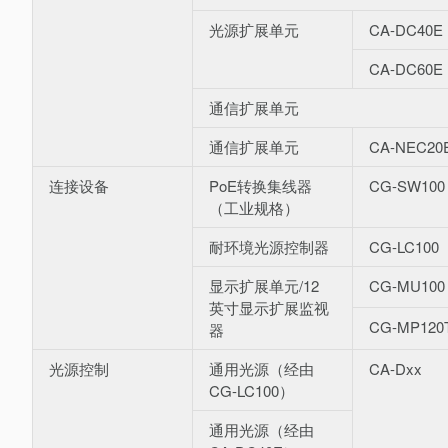
光源扩展单元
CA-DC40E
CA-DC6
通信扩展单元
通信扩展单元
CA-NEC20
连接设备
PoE转换集线器
CG-SW100
（工业规格）
耐环境光源控制器
CG-LC100
显示扩展单元/12
CG-MU100
英寸显示扩展监视
CG-MP120
器
光源控制
通用光源（经由
CA-Dxx
CG-LC100）
通用光源（经由