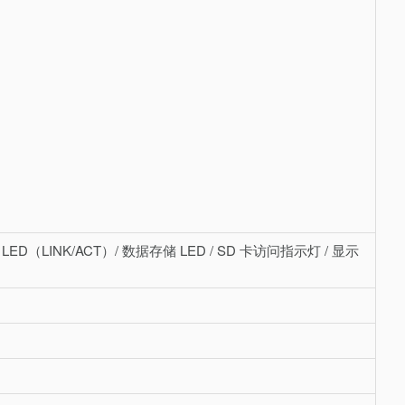
rnet LED（LINK/ACT）/ 数据存储 LED / SD 卡访问指示灯 / 显示