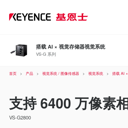
搭载 AI × 视觉存储器视觉系统
VS-G 系列
首页
产品
视觉系统 / 图像传感器
视觉系统
搭载 AI
支持 6400 万像素
VS-G2800