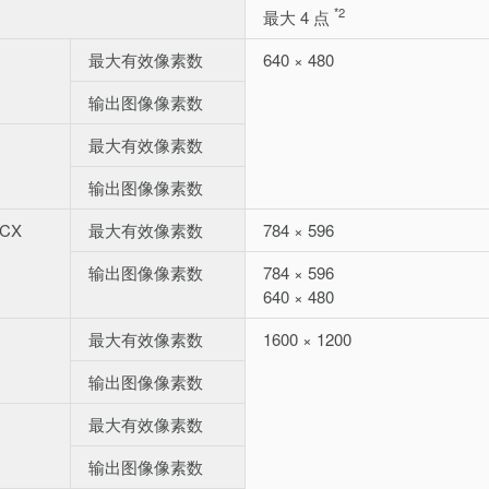
*2
最大 4 点
最大有效像素数
640 × 480
输出图像像素数
最大有效像素数
输出图像像素数
/CX
最大有效像素数
784 × 596
输出图像像素数
784 × 596
640 × 480
最大有效像素数
1600 × 1200
输出图像像素数
最大有效像素数
输出图像像素数