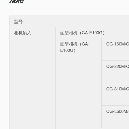
型号
相机输入
面型相机（CA-E100G）
面型相机（CA-
CG-160M/
E100G）
CG-320M/
CG-810M/
CG-L500M