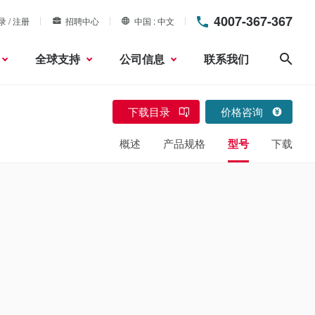
4007-367-367
录 / 注册
招聘中心
中国
中文
全球支持
公司信息
联系我们
搜索
下载目录
价格咨询
概述
产品规格
型号
下载