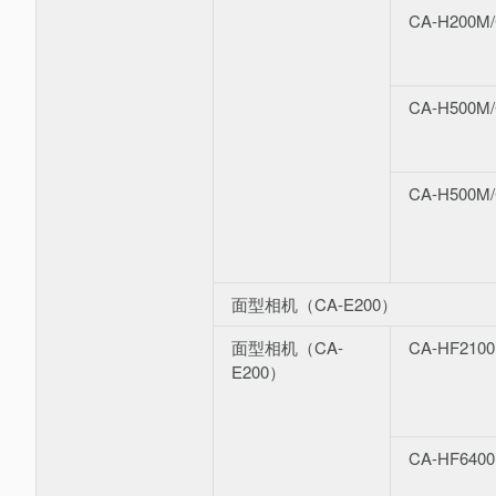
CA-H200M
CA-H500M
CA-H500M
面型相机（CA-E200）
面型相机（CA-
CA-HF210
E200）
CA-HF640