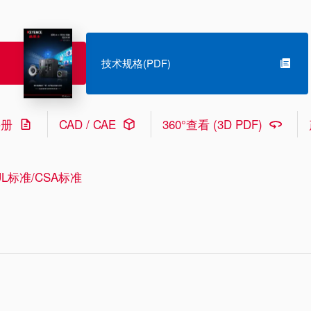
技术规格(PDF)
手册
CAD / CAE
360°查看 (3D PDF)
L标准/CSA标准