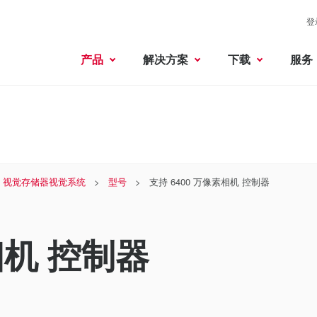
登
产品
解决方案
下载
服务
 × 视觉存储器视觉系统
型号
支持 6400 万像素相机 控制器
相机 控制器