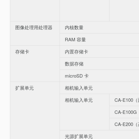
图像处理用处理器
内核数量
RAM 容量
存储卡
内置存储卡
数据存储
microSD 卡
扩展单元
相机输入单元
相机输入单元
CA-E10
CA-E100G
CA-E20
光源扩展单元