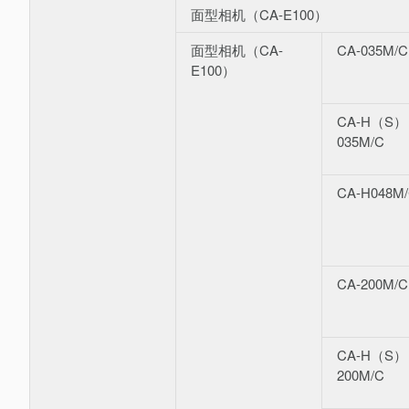
面型相机（CA-E100）
面型相机（CA-
CA-035M/C
E100）
CA-H（S）
035M/C
CA-H048M
CA-200M/C
CA-H（S）
200M/C