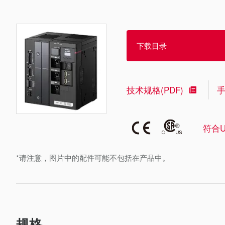
下载目录
技术规格(PDF)
符合U
*请注意，图片中的配件可能不包括在产品中。
规格