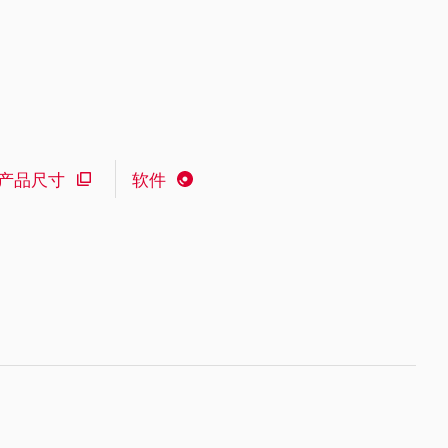
产品尺寸
软件