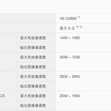
*1
VS-G2800
*2
*3
最大 8 点
C
最大有效像素数
1440 × 1080
输出图像像素数
C
最大有效像素数
2048 × 1536
输出图像像素数
C
最大有效像素数
2832 × 2840
输出图像像素数
/CX
最大有效像素数
2544 × 1904
输出图像像素数