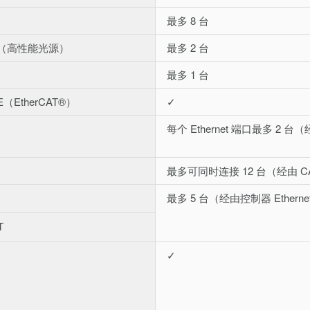
最多 8 台
0E（高性能光源）
最多 2 台
最多 1 台
E（EtherCAT®）
✓
每个 Ethernet 端口最多 2 台（
最多可同时连接 12 台（经由 CA
最多 5 台（经由控制器 Ethern
T
✓