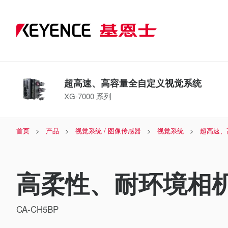
超高速、高容量全自定义视觉系统
XG-7000 系列
首页
产品
视觉系统 / 图像传感器
视觉系统
超高速、
高柔性、耐环境相机
CA-CH5BP