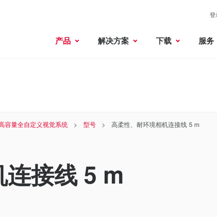
登
产品
解决方案
下载
服务
高容量全自定义视觉系统
型号
高柔性、耐环境相机连接线 5 m
连接线 5 m