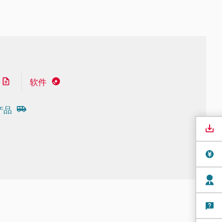
软件
产品