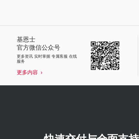
基恩士
官方微信公众号
更多资讯 实时掌握 专属客服 在线
服务
更多内容
快速交付与全面支持