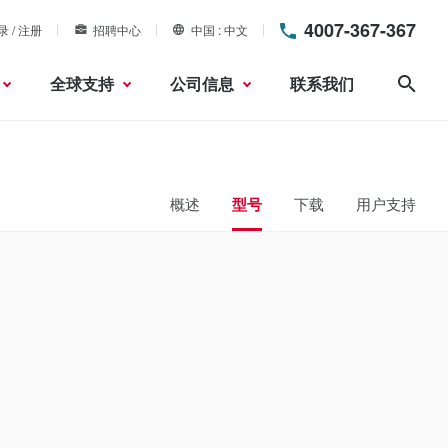
4007-367-367
录 / 注册
招聘中心
中国
中文
全球支持
公司信息
联系我们
搜索
概述
型号
下载
用户支持