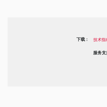
下载 :
技术指
服务支