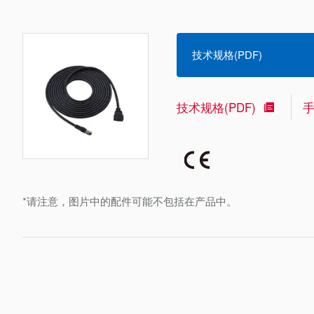
技术规格(PDF)
技术规格(PDF)
*请注意，图片中的配件可能不包括在产品中。