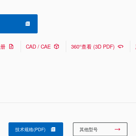
手册
CAD / CAE
360°查看 (3D PDF)
技术规格(PDF)
其他型号