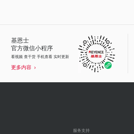
基恩士
官方微信小程序
看视频 查干货 手机查看 实时更新
更多内容
服务支持