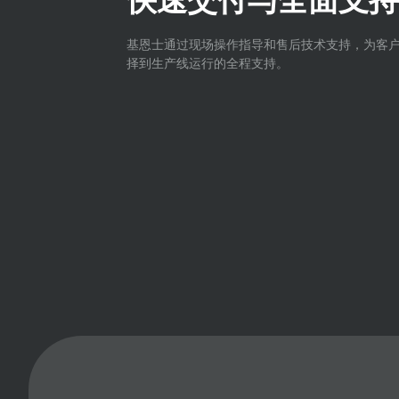
基恩士通过现场操作指导和售后技术支持，为客
择到生产线运行的全程支持。