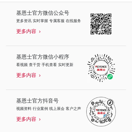
基恩士
官方微信公众号
更多资讯 实时掌握 专属客服 在线服务
更多内容
基恩士
官方微信小程序
看视频 查干货 手机查看 实时更新
更多内容
基恩士
官方抖音号
视频资料 行业案例 线上展会 客户之声
更多内容