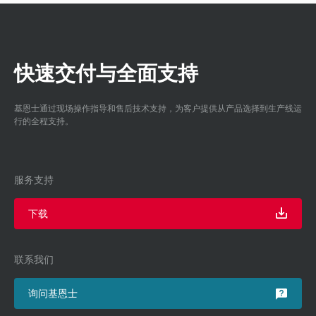
快速交付与全面支持
基恩士通过现场操作指导和售后技术支持，为客户提供从产品选择到生产线运
行的全程支持。
服务支持
下载
联系我们
询问基恩士