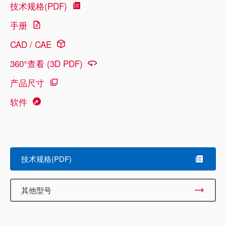
技术规格(PDF)
手册
CAD / CAE
360°查看 (3D PDF)
产品尺寸
软件
技术规格(PDF)
其他型号