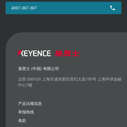
4007-367-367
基恩士 (中国) 有限公司
总部 200120 上海市浦东新区世纪大道100号 上海环球金融
中心7楼
产品法规信息
举报热线
条款