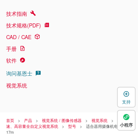
技术指南
技术规格(PDF)
CAD / CAE
手册
软件
询问基恩士
视觉系统
支持
首页
产品
视觉系统 / 图像传感器
视觉系统
超高
小程序
速、高容量全自定义视觉系统
型号
适合器用摄像机电缆
17m