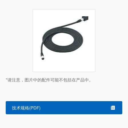
*请注意，图片中的配件可能不包括在产品中。
技术规格(PDF)