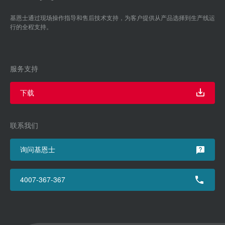
基恩士通过现场操作指导和售后技术支持，为客户提供从产品选择到生产线运
行的全程支持。
服务支持
下载
联系我们
询问基恩士
4007-367-367