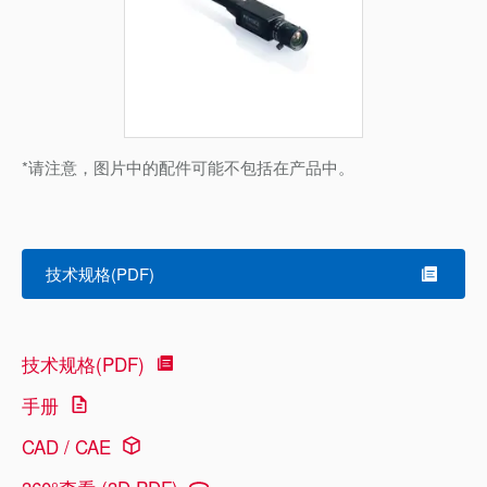
*请注意，图片中的配件可能不包括在产品中。
技术规格(PDF)
技术规格(PDF)
手册
CAD / CAE