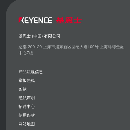
基恩士 (中国) 有限公司
总部 200120 上海市浦东新区世纪大道100号 上海环球金融
中心7楼
产品法规信息
举报热线
条款
隐私声明
招聘中心
使用条款
网站地图