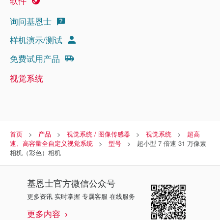
软件
询问基恩士
样机演示/测试
免费试用产品
视觉系统
首页
产品
视觉系统 / 图像传感器
视觉系统
超高
速、高容量全自定义视觉系统
型号
超小型 7 倍速 31 万像素
相机（彩色）相机
基恩士
官方微信公众号
更多资讯 实时掌握 专属客服 在线服务
更多内容