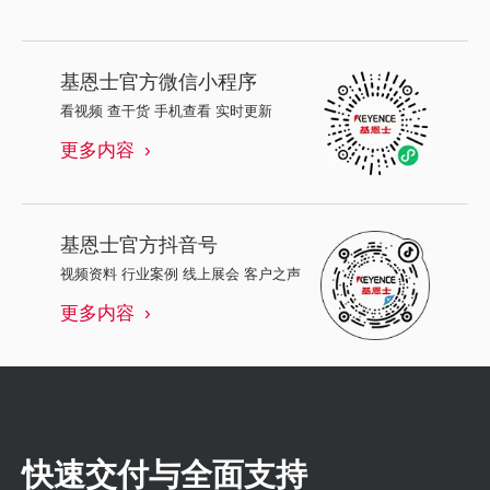
基恩士
官方微信小程序
看视频 查干货 手机查看 实时更新
更多内容
基恩士
官方抖音号
视频资料 行业案例 线上展会 客户之声
更多内容
快速交付与全面支持