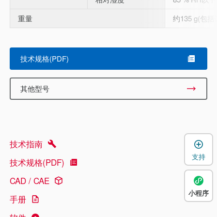
重量
约135 g(
技术规格(PDF)
其他型号
技术指南
支持
技术规格(PDF)
CAD / CAE
小程序
手册