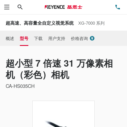
搜索
电
菜单
超高速、高容量全自定义视觉系统
XG-7000 系列
概述
型号
下载
用户支持
价格咨询
超小型 7 倍速 31 万像素相
机（彩色）相机
CA-HS035CH