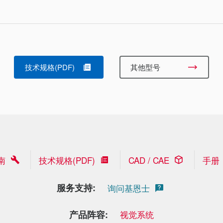
技术规格(PDF)
其他型号
南
技术规格(PDF)
CAD / CAE
手册
服务支持:
询问基恩士
产品阵容:
视觉系统