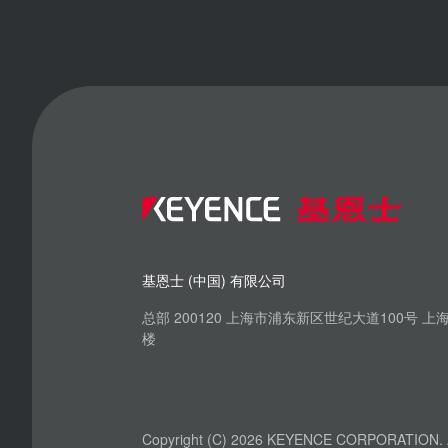
基恩士 (中国) 有限公司
总部 200120 上海市浦东新区世纪大道100号 
楼
Copyright (C) 2026 KEYENCE CORPORATION