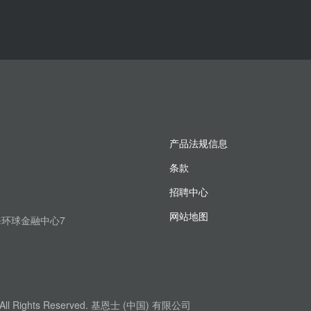
产品法规信息
条款
招聘中心
网站地图
上海环球金融中心7
. All Rights Reserved. 基恩士 (中国) 有限公司