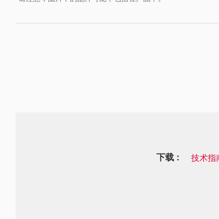
下载 :
技术指