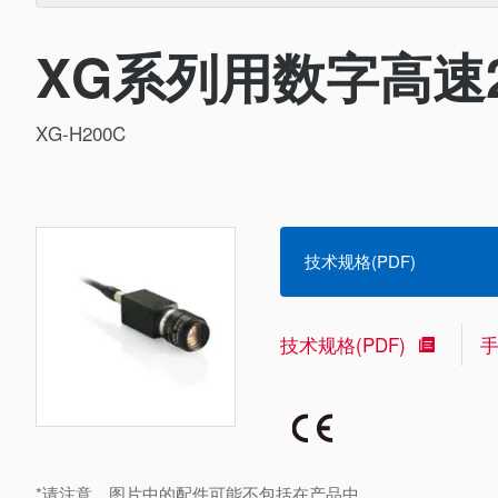
XG系列用数字高速
XG-H200C
技术规格(PDF)
技术规格(PDF)
*请注意，图片中的配件可能不包括在产品中。