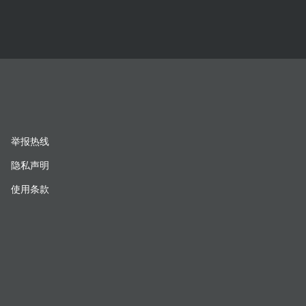
举报热线
隐私声明
使用条款