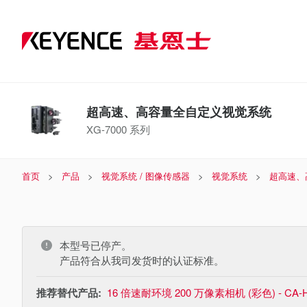
超高速、高容量全自定义视觉系统
XG-7000 系列
首页
产品
视觉系统 / 图像传感器
视觉系统
超高速、
本型号已停产。
产品符合从我司发货时的认证标准。
推荐替代产品:
16 倍速耐环境 200 万像素相机 (彩色) - CA-