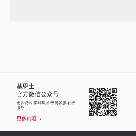
基恩士
官方微信公众号
更多资讯 实时掌握 专属客服 在线
服务
更多内容