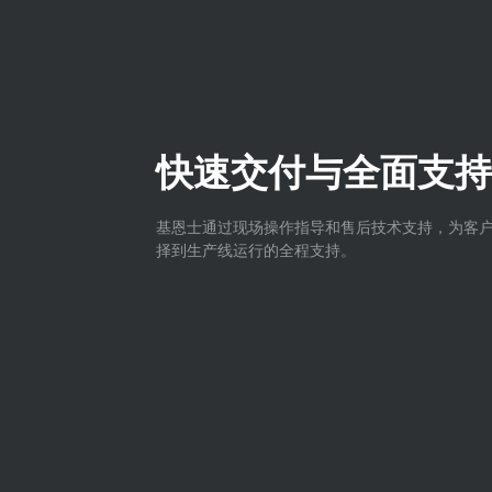
快速交付与全面支持
基恩士通过现场操作指导和售后技术支持，为客
择到生产线运行的全程支持。