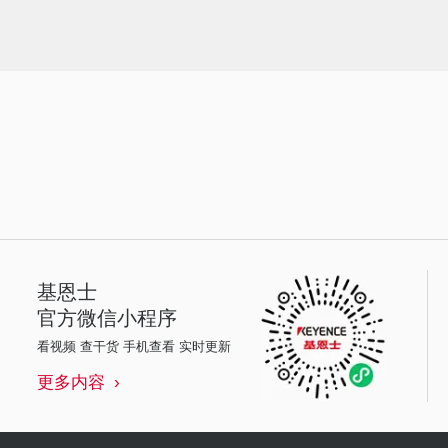
基恩士
官方微信小程序
看视频 查干货 手机查看 实时更新
更多内容