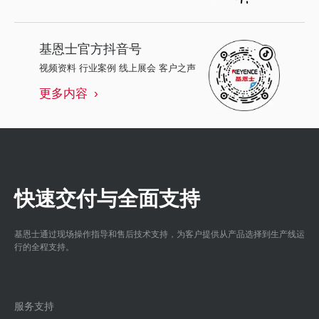
基恩士
官方抖音号
视频资料 行业案例 线上展会 客户之声
更多内容
快速交付与全面支持
基恩士通过现场操作指导和售后技术支持，为客户提供从产品选择到生产线运
行的全程支持。
服务支持