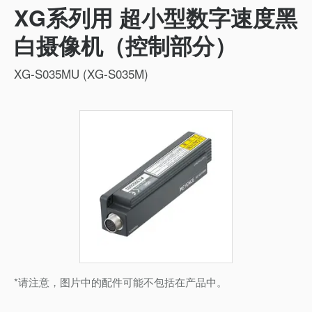
XG系列用 超小型数字速度黑
白摄像机（控制部分）
XG-S035MU (XG-S035M)
*请注意，图片中的配件可能不包括在产品中。