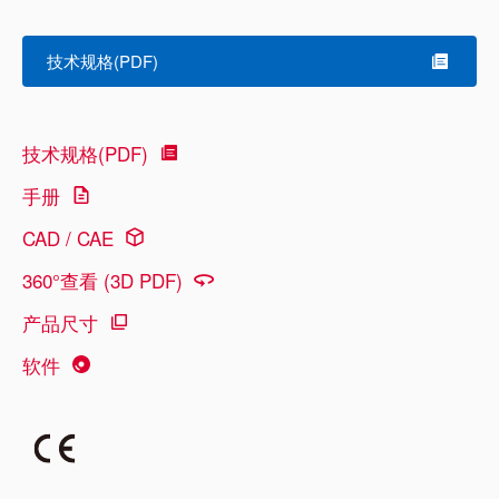
技术规格(PDF)
技术规格(PDF)
手册
CAD / CAE
360°查看 (3D PDF)
产品尺寸
软件