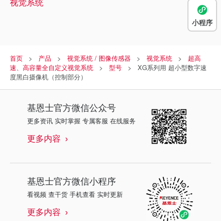
视觉系统
小程序
首页
产品
视觉系统 / 图像传感器
视觉系统
超高
速、高容量全自定义视觉系统
型号
XG系列用 超小型数字速
度黑白摄像机（控制部分）
基恩士
官方微信公众号
更多资讯 实时掌握 专属客服 在线服务
更多内容
基恩士
官方微信小程序
看视频 查干货 手机查看 实时更新
更多内容