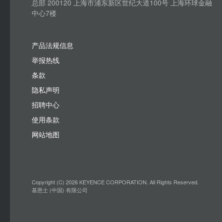
总部 200120 上海市浦东新区世纪大道100号 上海环球金融
中心7楼
产品法规信息
举报热线
条款
隐私声明
招聘中心
使用条款
网站地图
Copyright (C) 2026 KEYENCE CORPORATION. All Rights Reserved.
基恩士 (中国) 有限公司