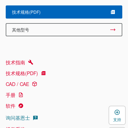
技术规格(PDF)
其他型号
技术指南
技术规格(PDF)
CAD / CAE
手册
软件
询问基恩士
支持