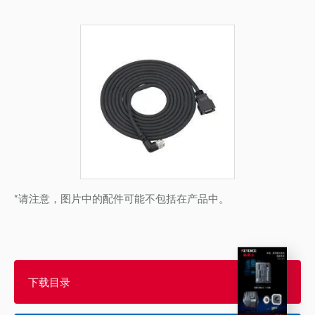
*请注意，图片中的配件可能不包括在产品中。
下载目录