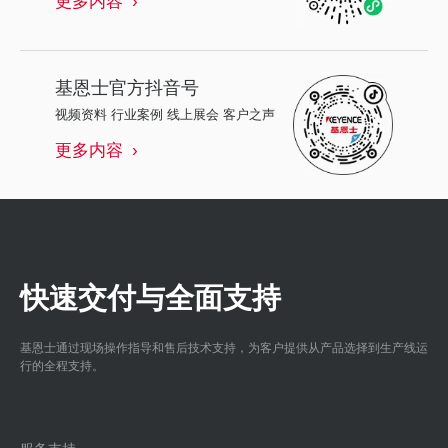
基恩士
官方抖音号
视频资料 行业案例 线上展会 客户之声
更多内容
快速交付与全面支持
基恩士通过现场操作指导和售后技术支持，为客户提供从产品选择到生产线运
行的全程支持。
服务支持