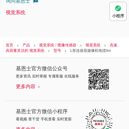
询问基恩士
视觉系统
小程序
首页
产品
视觉系统 / 图像传感器
视觉系统
高速、
高容量灵活的 视觉系统
型号
L形连接器摄像机电缆5m
基恩士
官方微信公众号
更多资讯 实时掌握 专属客服 在线服务
更多内容
基恩士
官方微信小程序
看视频 查干货 手机查看 实时更新
更多内容