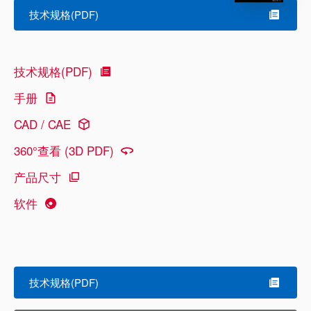
技术规格(PDF)
技术规格(PDF)
手册
CAD / CAE
360°查看 (3D PDF)
产品尺寸
软件
技术规格(PDF)