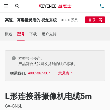
搜索
电
菜单
高速、高容量灵活的 视觉系统
XG-X 系列
目录
概述
型号
下载
用户支持
本型号已停产。
产品符合从我司发货时的认证标准。
4007-367-367
意见表
联系我们:
L形连接器摄像机电缆5m
CA-CN5L