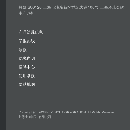
总部 200120 上海市浦东新区世纪大道100号 上海环球金融
中心7楼
产品法规信息
举报热线
条款
隐私声明
招聘中心
使用条款
网站地图
Copyright (C) 2026 KEYENCE CORPORATION. All Rights Reserved.
基恩士 (中国) 有限公司