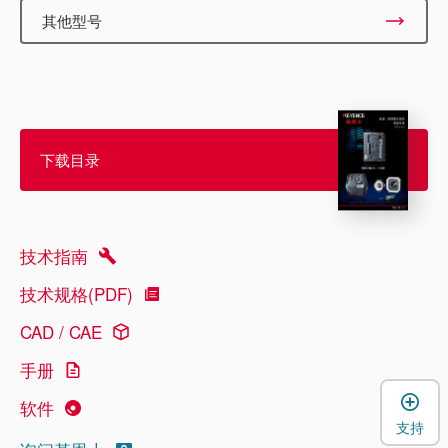
其他型号
下载目录
技术指南
技术规格(PDF)
CAD / CAE
手册
软件
支持