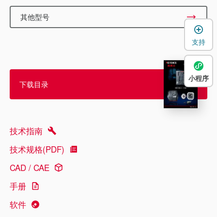
其他型号
支持
小程序
下载目录
技术指南
技术规格(PDF)
CAD / CAE
手册
软件