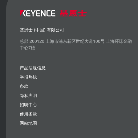
基恩士 (中国) 有限公司
总部 200120 上海市浦东新区世纪大道100号 上海环球金融
中心7楼
产品法规信息
举报热线
条款
隐私声明
招聘中心
使用条款
网站地图