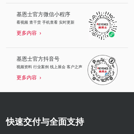
基恩士
官方微信小程序
看视频 查干货 手机查看 实时更新
更多内容
基恩士
官方抖音号
视频资料 行业案例 线上展会 客户之声
更多内容
快速交付与全面支持