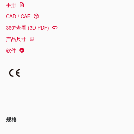
手册
CAD / CAE
360°查看 (3D PDF)
产品尺寸
软件
规格