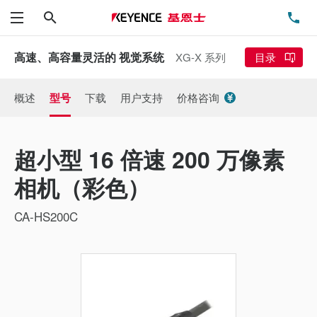
搜索
电
菜单
高速、高容量灵活的 视觉系统
XG-X 系列
目录
概述
型号
下载
用户支持
价格咨询
超小型 16 倍速 200 万像素
相机（彩色）
CA-HS200C