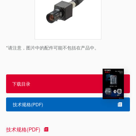
*请注意，图片中的配件可能不包括在产品中。
下载目录
技术规格(PDF)
技术规格(PDF)