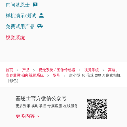
询问基恩士
样机演示/测试
免费试用产品
视觉系统
首页
产品
视觉系统 / 图像传感器
视觉系统
高速、
高容量灵活的 视觉系统
型号
超小型 16 倍速 200 万像素相机
（彩色）
基恩士
官方微信公众号
更多资讯 实时掌握 专属客服 在线服务
更多内容