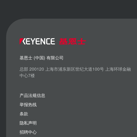
基恩士 (中国) 有限公司
总部 200120 上海市浦东新区世纪大道100号 上海环球金融
中心7楼
产品法规信息
举报热线
条款
隐私声明
招聘中心