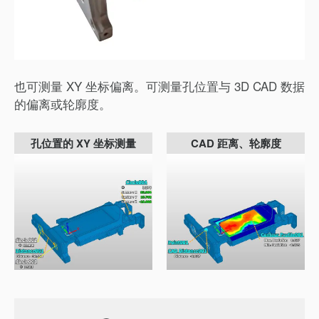
也可测量 XY 坐标偏离。可测量孔位置与 3D CAD 数据
的偏离或轮廓度。
孔位置的 XY 坐标测量
CAD 距离、轮廓度