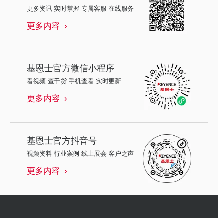
更多资讯 实时掌握 专属客服 在线服务
更多内容
基恩士
官方微信小程序
看视频 查干货 手机查看 实时更新
更多内容
基恩士
官方抖音号
视频资料 行业案例 线上展会 客户之声
更多内容