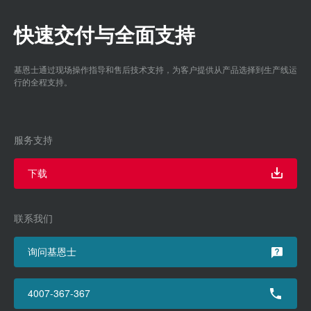
快速交付与全面支持
基恩士通过现场操作指导和售后技术支持，为客户提供从产品选择到生产线运
行的全程支持。
服务支持
下载
联系我们
询问基恩士
4007-367-367