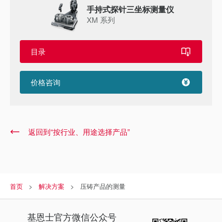
手持式探针三坐标测量仪
XM 系列
目录
价格咨询
返回到“按行业、用途选择产品”
首页
解决方案
压铸产品的测量
基恩士
官方微信公众号