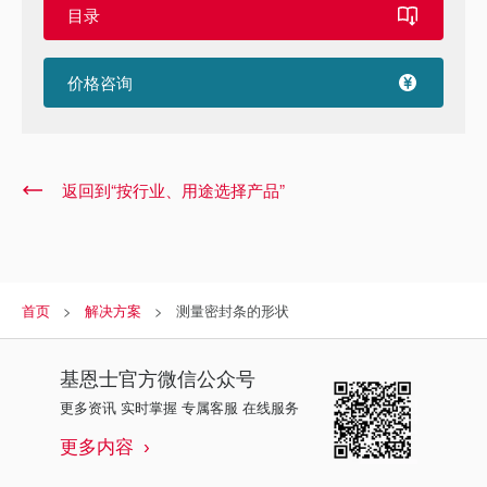
目录
价格咨询
返回到“按行业、用途选择产品”
首页
解决方案
测量密封条的形状
基恩士
官方微信公众号
更多资讯 实时掌握 专属客服 在线服务
更多内容