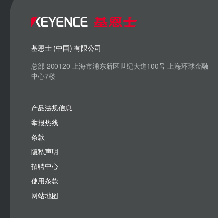
基恩士 (中国) 有限公司
总部 200120 上海市浦东新区世纪大道100号 上海环球金融
中心7楼
产品法规信息
举报热线
条款
隐私声明
招聘中心
使用条款
网站地图