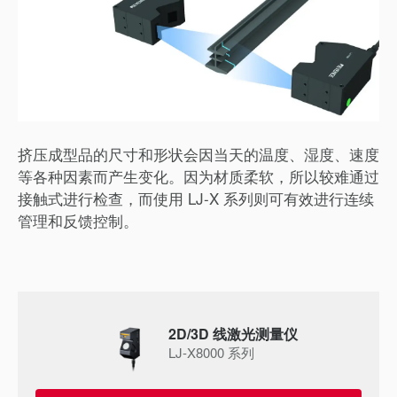
挤压成型品的尺寸和形状会因当天的温度、湿度、速度
等各种因素而产生变化。因为材质柔软，所以较难通过
接触式进行检查，而使用 LJ-X 系列则可有效进行连续
管理和反馈控制。
2D/3D 线激光测量仪
LJ-X8000 系列