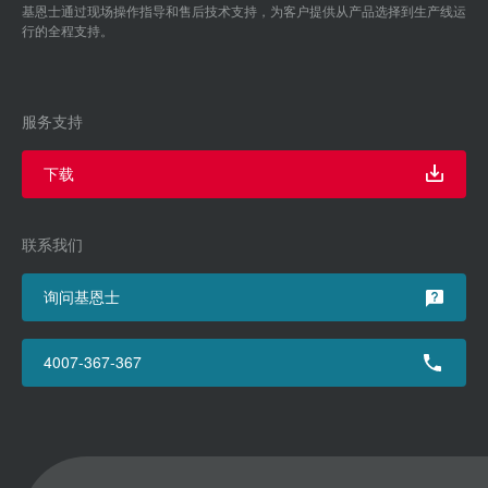
基恩士通过现场操作指导和售后技术支持，为客户提供从产品选择到生产线运
行的全程支持。
服务支持
下载
联系我们
询问基恩士
4007-367-367