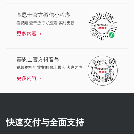
基恩士
官方微信小程序
看视频 查干货 手机查看 实时更新
更多内容
基恩士
官方抖音号
视频资料 行业案例 线上展会 客户之声
更多内容
快速交付与全面支持