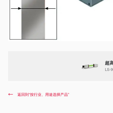
超
LS-
返回到“按行业、用途选择产品”