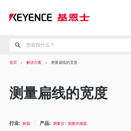
首页
解决方案
测量扁线的宽度
测量扁线的宽度
行业:
产品:
树脂
测量仪 / 测量传感器