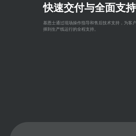
快速交付与全面支持
基恩士通过现场操作指导和售后技术支持，为客
择到生产线运行的全程支持。