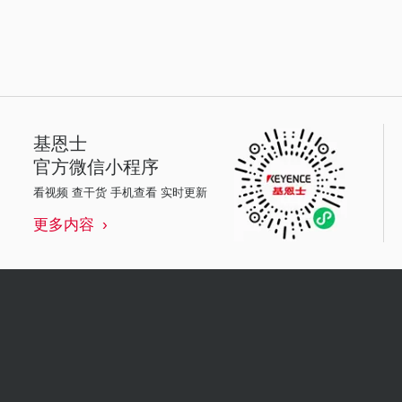
基恩士
官方微信小程序
看视频 查干货 手机查看 实时更新
更多内容