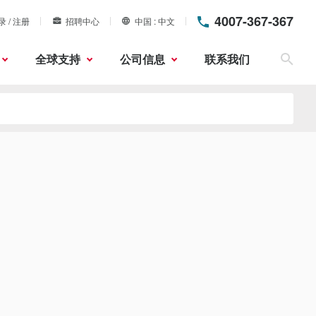
4007-367-367
录 / 注册
招聘中心
中国
中文
全球支持
公司信息
联系我们
搜索