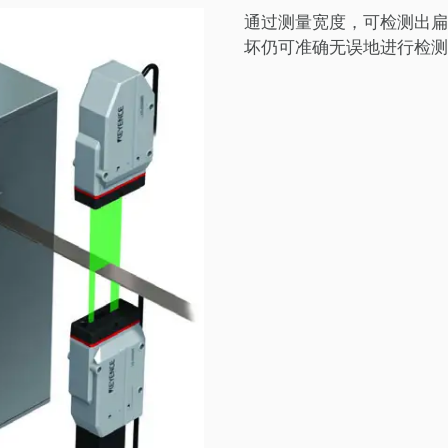
通过测量宽度，可检测出扁
坏仍可准确无误地进行检测