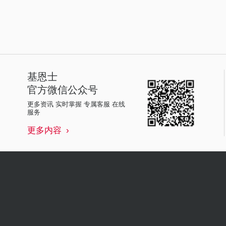
基恩士
官方微信公众号
更多资讯 实时掌握 专属客服 在线
服务
更多内容