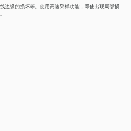
线边缘的损坏等。使用高速采样功能，即使出现局部损
。