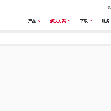
登
产品
解决方案
下载
服务