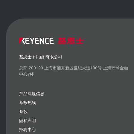
基恩士 (中国) 有限公司
总部 200120 上海市浦东新区世纪大道100号 上海环球金融
中心7楼
产品法规信息
举报热线
条款
隐私声明
招聘中心