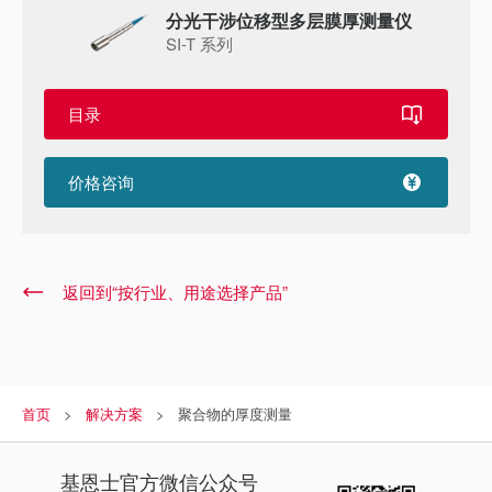
分光干涉位移型多层膜厚测量仪
SI-T 系列
目录
价格咨询
返回到“按行业、用途选择产品”
首页
解决方案
聚合物的厚度测量
基恩士
官方微信公众号