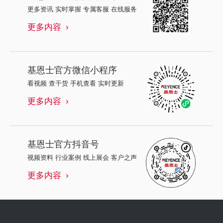
更多资讯 实时掌握 专属客服 在线服务
更多内容
基恩士
官方微信小程序
看视频 查干货 手机查看 实时更新
更多内容
基恩士
官方抖音号
视频资料 行业案例 线上展会 客户之声
更多内容