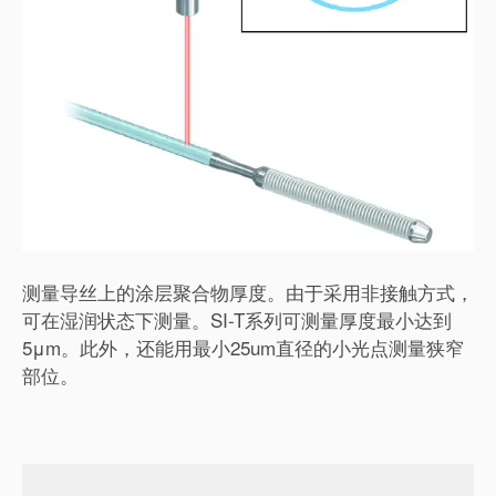
测量导丝上的涂层聚合物厚度。由于采用非接触方式，
可在湿润状态下测量。SI-T系列可测量厚度最小达到
5μm。此外，还能用最小25um直径的小光点测量狭窄
部位。