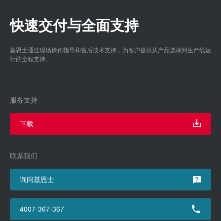
快速交付与全面支持
基恩士通过现场操作指导和售后技术支持，为客户提供从产品选择到生产线运
行的全程支持。
服务支持
下载
联系我们
询问基恩士
4007-367-367