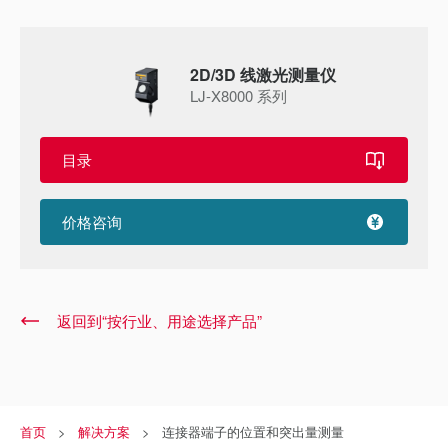
2D/3D 线激光测量仪
LJ-X8000 系列
目录
价格咨询
返回到“按行业、用途选择产品”
首页
解决方案
连接器端子的位置和突出量测量