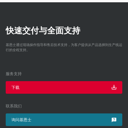
快速交付与全面支持
基恩士通过现场操作指导和售后技术支持，为客户提供从产品选择到生产线运
行的全程支持。
服务支持
下载
联系我们
询问基恩士