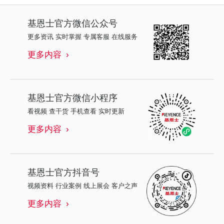
基恩士
官方微信公众号
更多资讯 实时掌握 专属客服 在线服务
更多内容
基恩士
官方微信小程序
看视频 查干货 手机查看 实时更新
更多内容
基恩士
官方抖音号
视频资料 行业案例 线上展会 客户之声
更多内容