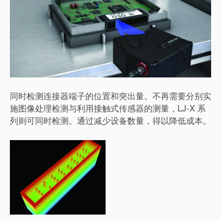
同时检测连接器端子的位置和突出量。不再需要分别实
施图像处理检测与利用接触式传感器的测量，LJ-X 系
列则可同时检测。通过减少设备数量，得以降低成本。