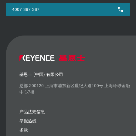
4007-367-367
基恩士 (中国) 有限公司
总部 200120 上海市浦东新区世纪大道100号 上海环球金融
中心7楼
产品法规信息
举报热线
条款