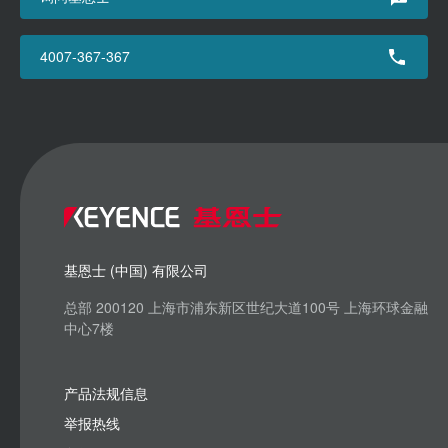
4007-367-367
基恩士 (中国) 有限公司
总部 200120 上海市浦东新区世纪大道100号 上海环球金融
中心7楼
产品法规信息
举报热线