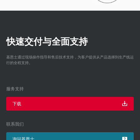
快速交付与全面支持
基恩士通过现场操作指导和售后技术支持，为客户提供从产品选择到生产线运
行的全程支持。
服务支持
下载
联系我们
询问基恩士