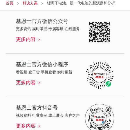
首页
解决方案
锂离子电池、新一代电池的新观察和分析
基恩士
官方微信公众号
更多资讯 实时掌握 专属客服 在线服务
更多内容
基恩士
官方微信小程序
看视频 查干货 手机查看 实时更新
更多内容
基恩士
官方抖音号
视频资料 行业案例 线上展会 客户之声
更多内容