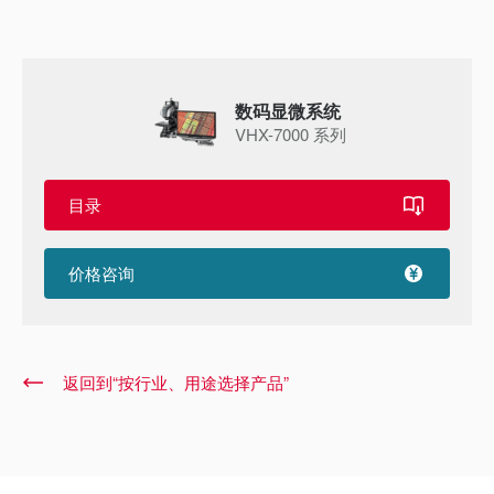
数码显微系统
VHX-7000 系列
目录
价格咨询
返回到“按行业、用途选择产品”