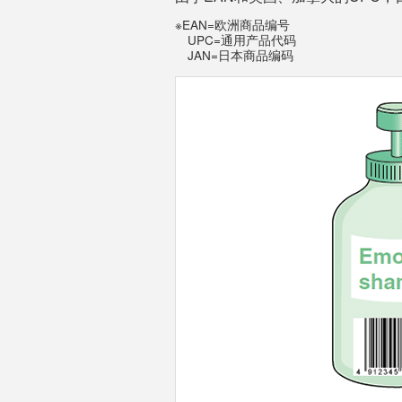
※EAN=欧洲商品编号
UPC=通用产品代码
JAN=日本商品编码