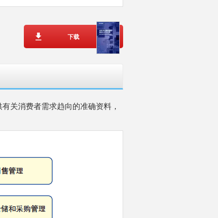
下载
供有关消费者需求趋向的准确资料，