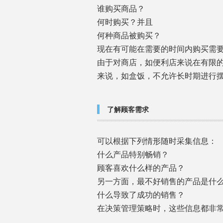
谁购买商品？
何时购买？并且
何种商品被购买？
现在有可能在需要的时间内购买需
由于对商店，如便利店来说在有限
来说，如盒饭，不允许长时期进行
了解顾客需求
可以根据下列情形随时采集信息：
什么产品特别畅销？
顾客喜欢什么样的产品？
另一方面，最不好销售的产品是什
什么导致了成功的销售？
在决策管理策略时，这些信息都非