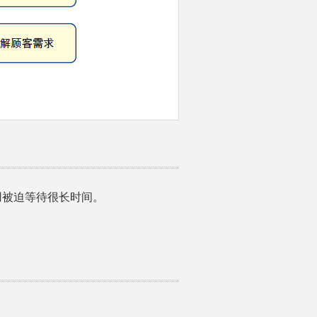
用被迫等待很长时间。