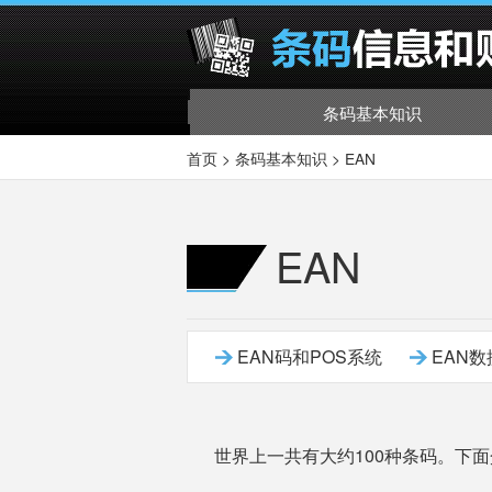
条码基本知识
首页
>
条码基本知识
>
EAN
EAN
EAN码和POS系统
EAN
世界上一共有大约100种条码。下面