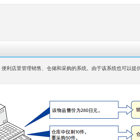
、便利店里管理销售、仓储和采购的系统。由于该系统也可以提