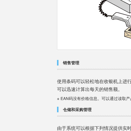
销售管理
使用条码可以轻松地在收银机上进
可以迅速计算出每天的销售额。
※ EAN码没有价格信息。可以通过读取
仓储和采购管理
由于系统可以根据下列情况提供实