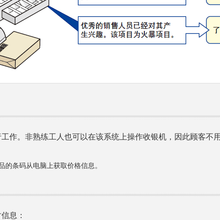
行工作。非熟练工人也可以在该系统上操作收银机，因此顾客不
产品的条码从电脑上获取价格信息。
时信息：