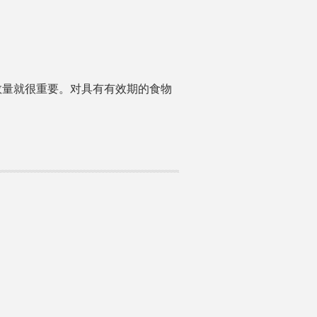
数量就很重要。对具有有效期的食物