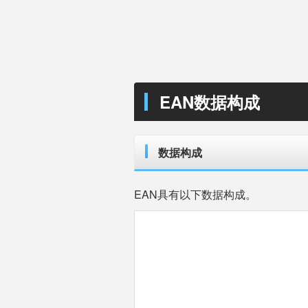
EAN数据构成
数据构成
EAN具有以下数据构成。