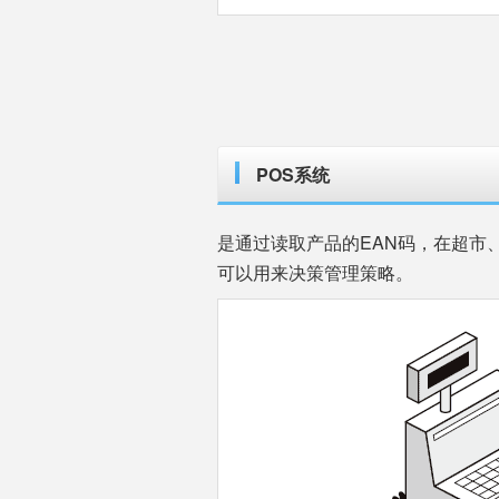
POS系统
是通过读取产品的EAN码，在超市
可以用来决策管理策略。