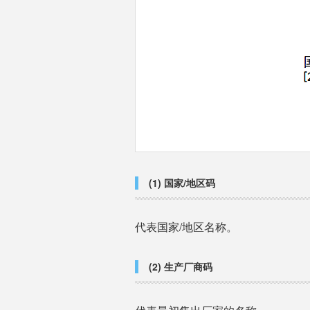
(1) 国家/地区码
代表国家/地区名称。
(2) 生产厂商码