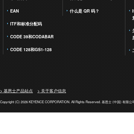
EAN
什么是 QR 码？
ITF和标准分配码
CODE 39和CODABAR
CODE 128和GS1-128
> 基恩士产品站点
> 关于客户信息
Copyright (C) 2026 KEYENCE CORPORATION. All Rights Reserved. 基恩士 (中国) 有限公