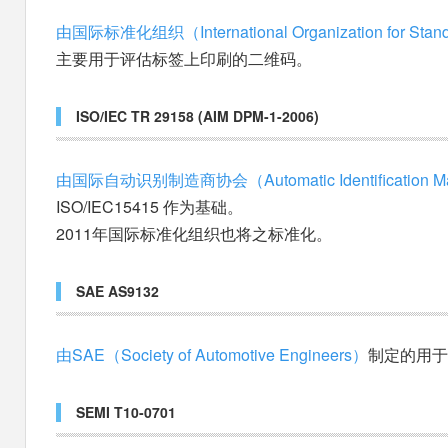
由国际标准化组织（International Organization for Stand
主要用于评估标签上印刷的二维码。
ISO/IEC TR 29158 (AIM DPM-1-2006)
由国际自动识别制造商协会（Automatic Identification Man
ISO/IEC15415 作为基础。
2011年国际标准化组织也将之标准化。
SAE AS9132
由SAE（Society of Automotive Engineers）
制定的用于航
SEMI T10-0701