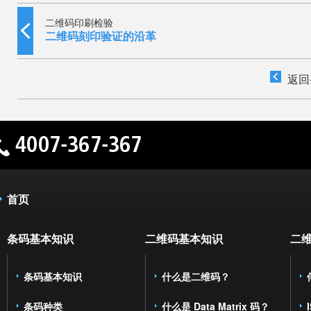
二维码印刷检验
二维码刻印验证的沿革
返回
首页
条码基本知识
二维码基本知识
二
条码基本知识
什么是二维码？
条码种类
什么是 Data Matrix 码？