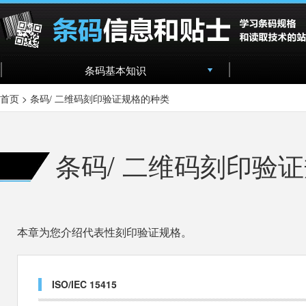
条码基本知识
首页
>
条码/ 二维码刻印验证规格的种类
条码/ 二维码刻印验
本章为您介绍代表性刻印验证规格。
ISO/IEC 15415