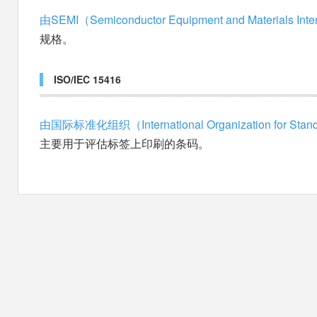
由SEMI（Semiconductor Equipment and Materials Inte
规格。
ISO/IEC 15416
由国际标准化组织（International Organization for Stand
主要用于评估标签上印刷的条码。