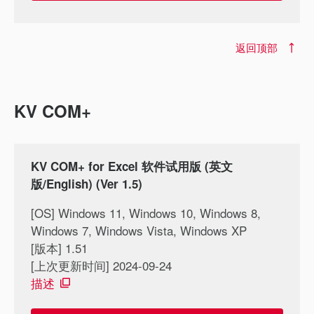
返回顶部
KV COM+
KV COM+ for Excel 软件试用版 (英文
版/English) (Ver 1.5)
[OS] Windows 11, Windows 10, Windows 8,
Windows 7, Windows Vista, Windows XP
[版本] 1.51
[上次更新时间] 2024-09-24
描述