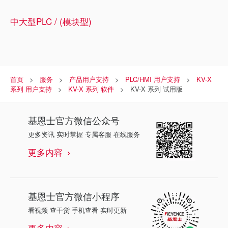
中大型PLC / (模块型)
首页
服务
产品用户支持
PLC/HMI 用户支持
KV-X
系列 用户支持
KV-X 系列 软件
KV-X 系列 试用版
基恩士
官方微信公众号
更多资讯 实时掌握 专属客服 在线服务
更多内容
基恩士
官方微信小程序
看视频 查干货 手机查看 实时更新
更多内容