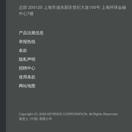
总部 200120 上海市浦东新区世纪大道100号 上海环球金融
中心7楼
产品法规信息
举报热线
条款
隐私声明
招聘中心
使用条款
网站地图
Copyright (C) 2026 KEYENCE CORPORATION. All Rights Reserved.
基恩士 (中国) 有限公司