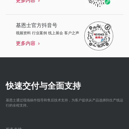
基恩士
官方抖音号
视频资料 行业案例 线上展会 客户之声
更多内容
快速交付与全面支持
基恩士通过现场操作指导和售后技术支持，为客户提供从产品选择到生产线运
行的全程支持。
服务支持