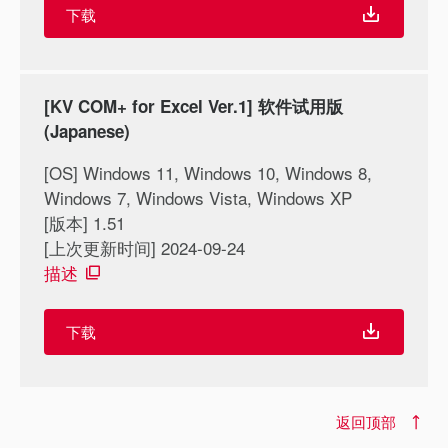
下载
[KV COM+ for Excel Ver.1] 软件试用版
(Japanese)
[OS] Windows 11, Windows 10, Windows 8,
Windows 7, Windows Vista, Windows XP
[版本] 1.51
[上次更新时间] 2024-09-24
描述
下载
返回顶部