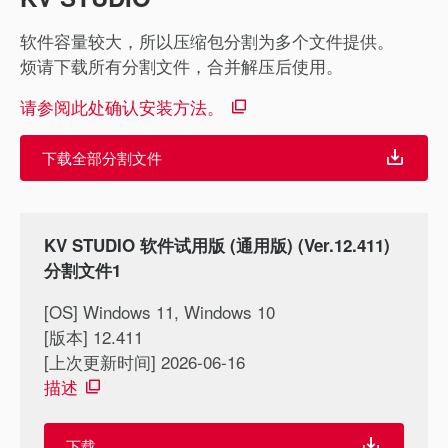
软件容量较大，所以压缩包分割为多个文件提供。
烦请下载所有分割文件，合并解压后使用。
请参阅此处确认安装方法。
下载全部分割文件
KV STUDIO 软件试用版 (通用版) (Ver.12.411)
分割文件1
[OS] Windows 11, Windows 10
[版本] 12.411
[上次更新时间] 2026-06-16
描述
下载