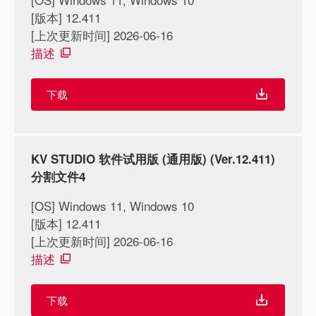
[版本] 12.411
[上次更新时间] 2026-06-16
描述
下载
KV STUDIO 软件试用版 (通用版) (Ver.12.411)
分割文件4
[OS] Windows 11, Windows 10
[版本] 12.411
[上次更新时间] 2026-06-16
描述
下载