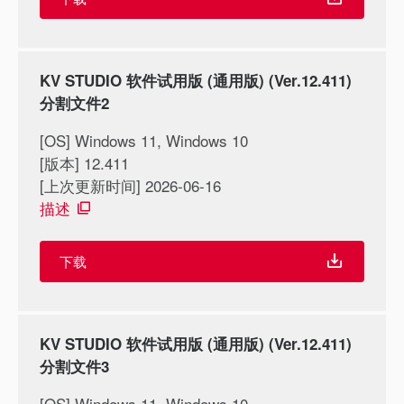
KV STUDIO 软件试用版 (通用版) (Ver.12.411)
分割文件2
[OS] Windows 11, Windows 10
[版本] 12.411
[上次更新时间] 2026-06-16
描述
下载
KV STUDIO 软件试用版 (通用版) (Ver.12.411)
分割文件3
[OS] Windows 11, Windows 10