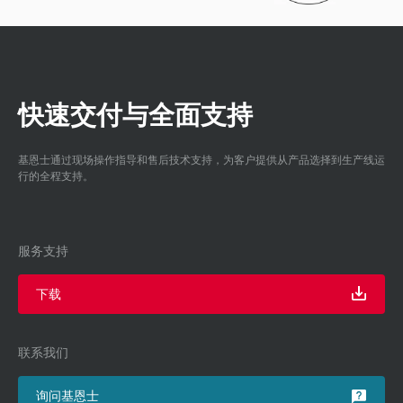
快速交付与全面支持
基恩士通过现场操作指导和售后技术支持，为客户提供从产品选择到生产线运
行的全程支持。
服务支持
下载
联系我们
询问基恩士