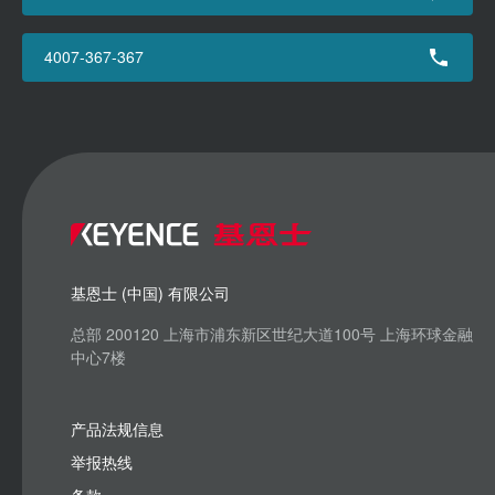
4007-367-367
基恩士 (中国) 有限公司
总部 200120 上海市浦东新区世纪大道100号 上海环球金融
中心7楼
产品法规信息
举报热线
条款