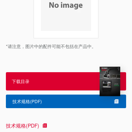
*请注意，图片中的配件可能不包括在产品中。
下载目录
技术规格(PDF)
技术规格(PDF)