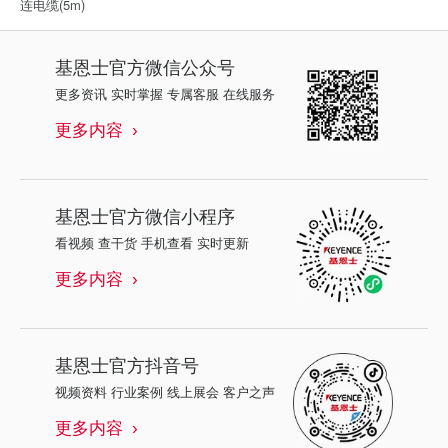
连电缆(5m)
基恩士
官方微信公众号
更多资讯 实时掌握 专属客服 在线服务
更多内容
基恩士
官方微信小程序
看视频 查干货 手机查看 实时更新
更多内容
基恩士
官方抖音号
视频资料 行业案例 线上展会 客户之声
更多内容