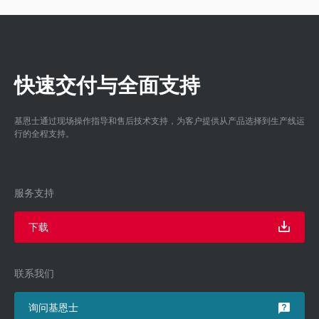
快速交付与全面支持
基恩士通过现场操作指导和售后技术支持，为客户提供从产品选择到生产线运
行的全程支持。
服务支持
下载
联系我们
询问基恩士