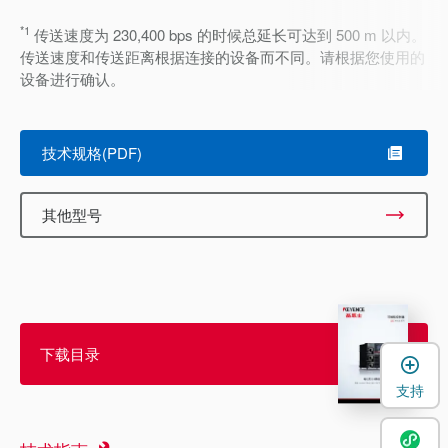
*1
传送速度为 230,400 bps 的时候总延长可达到 500 m 以内。
传送速度和传送距离根据连接的设备而不同。请根据您使用的
设备进行确认。
技术规格(PDF)
其他型号
下载目录
支持