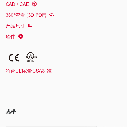
CAD / CAE
360°查看 (3D PDF)
产品尺寸
软件
符合UL标准/CSA标准
规格