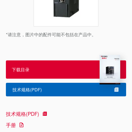
*请注意，图片中的配件可能不包括在产品中。
下载目录
技术规格(PDF)
技术规格(PDF)
手册