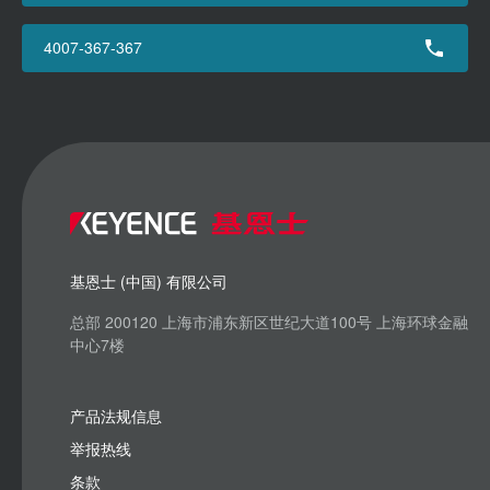
4007-367-367
基恩士 (中国) 有限公司
总部 200120 上海市浦东新区世纪大道100号 上海环球金融
中心7楼
产品法规信息
举报热线
条款