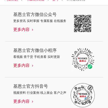
基恩士
官方微信公众号
更多资讯 实时掌握 专属客服 在线服务
更多内容
基恩士
官方微信小程序
看视频 查干货 手机查看 实时更新
更多内容
基恩士
官方抖音号
视频资料 行业案例 线上展会 客户之声
更多内容