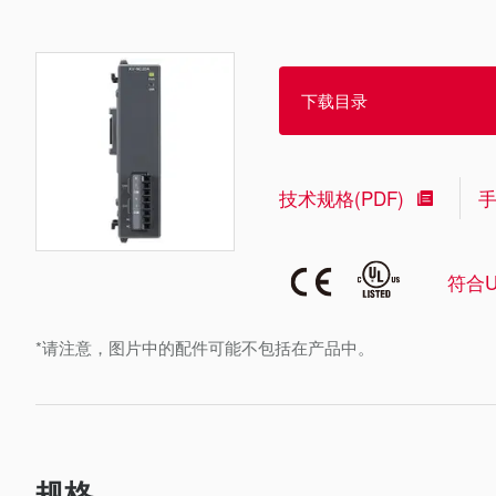
下载目录
技术规格(PDF)
符合U
*请注意，图片中的配件可能不包括在产品中。
规格