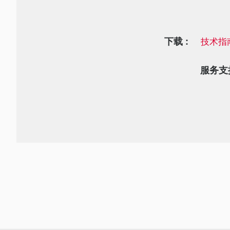
下载 :
技术指
服务支