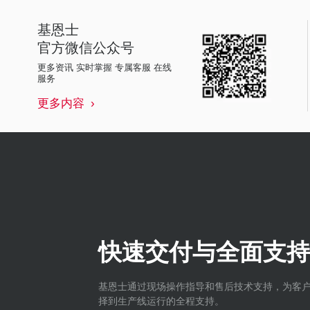
基恩士
官方微信公众号
更多资讯 实时掌握 专属客服 在线
服务
更多内容
快速交付与全面支持
基恩士通过现场操作指导和售后技术支持，为客
择到生产线运行的全程支持。