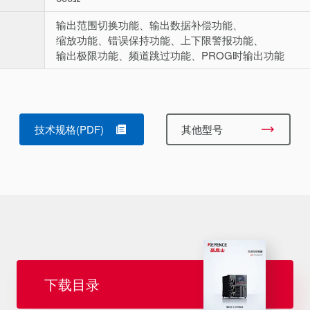
输出范围切换功能、输出数据补偿功能、
缩放功能、错误保持功能、上下限警报功能、
输出极限功能、频道跳过功能、PROG时输出功能
技术规格(PDF)
其他型号
下载目录