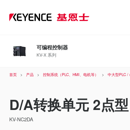
可编程控制器
KV-X 系列
首页
产品
控制系统（PLC、HMI、电机等）
中大型PLC /
D/A转换单元 2点型
KV-NC2DA