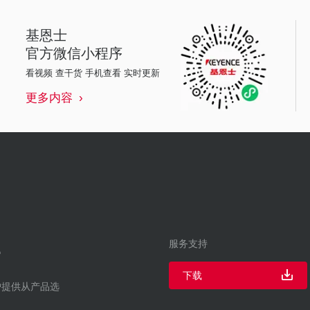
基恩士
官方微信小程序
看视频 查干货 手机查看 实时更新
更多内容
服务支持
下载
户提供从产品选