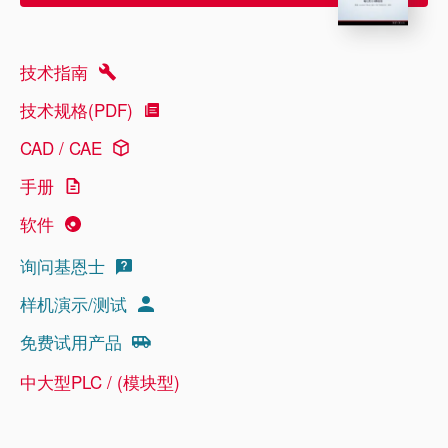
技术指南
技术规格(PDF)
CAD / CAE
手册
软件
询问基恩士
样机演示/测试
免费试用产品
中大型PLC / (模块型)