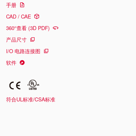
手册
CAD / CAE
360°查看 (3D PDF)
产品尺寸
I/O 电路连接图
软件
符合UL标准/CSA标准