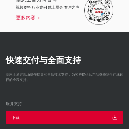
视频资料 行业案例 线上展会 客户之声
更多内容
快速交付与全面支持
基恩士通过现场操作指导和售后技术支持，为客户提供从产品选择到生产线运
行的全程支持。
服务支持
下载