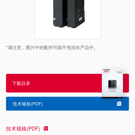
*请注意，图片中的配件可能不包括在产品中。
下载目录
技术规格(PDF)
技术规格(PDF)