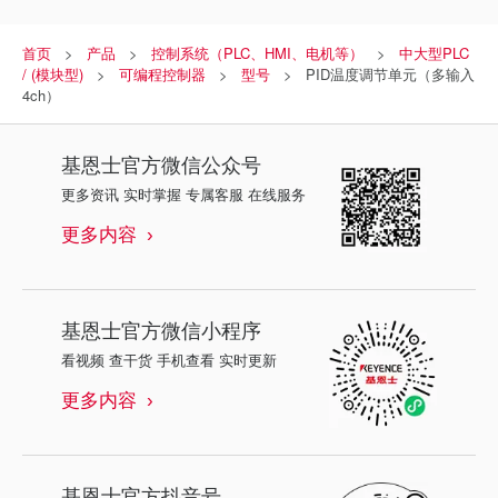
首页
产品
控制系统（PLC、HMI、电机等）
中大型PLC
/ (模块型)
可编程控制器
型号
PID温度调节单元（多输入
4ch）
基恩士
官方微信公众号
更多资讯 实时掌握 专属客服 在线服务
更多内容
基恩士
官方微信小程序
看视频 查干货 手机查看 实时更新
更多内容
基恩士
官方抖音号