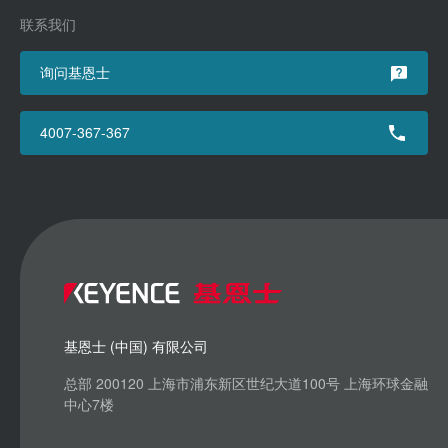
联系我们
询问基恩士
4007-367-367
基恩士 (中国) 有限公司
总部 200120 上海市浦东新区世纪大道100号 上海环球金融
中心7楼