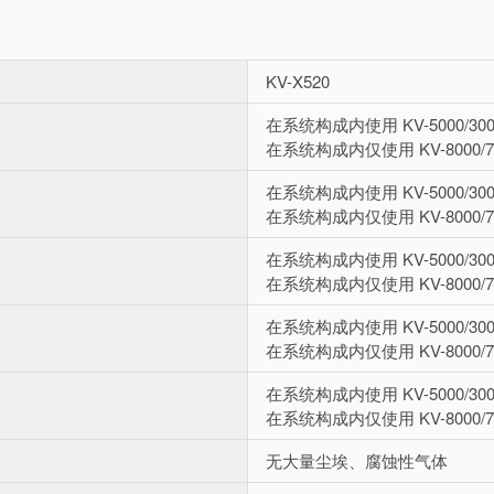
KV-X520
在系统构成内使用 KV-5000/30
在系统构成内仅使用 KV-8000/70
在系统构成内使用 KV-5000/30
在系统构成内仅使用 KV-8000/7
在系统构成内使用 KV-5000/3
在系统构成内仅使用 KV-8000/
在系统构成内使用 KV-5000/300
在系统构成内仅使用 KV-8000/70
在系统构成内使用 KV-5000/3
在系统构成内仅使用 KV-8000/
无大量尘埃、腐蚀性气体