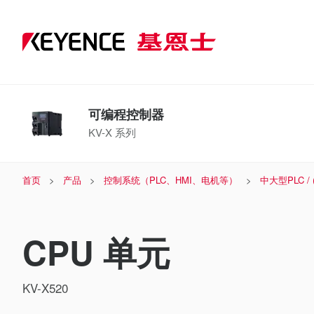
可编程控制器
KV-X 系列
首页
产品
控制系统（PLC、HMI、电机等）
中大型PLC /
CPU 单元
KV-X520