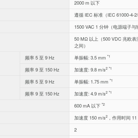
2000 m 以下
遵循 IEC 标准（IEC 61000-4-2/
1500 VAC 1 分钟（电
50 MΩ 以上（500 VDC
之间）
*1
频率 5 至 9 Hz
单振幅: 3.5 mm
2
*1
频率 9 至 150 Hz
加速度: 9.8 m/s
*1
频率 5 至 9 Hz
单振幅: 1.75 mm
2
*1
频率 9 至 150 Hz
加速度: 4.9 m/s
*2
600 mA 以下
2
加速度 150 m/s
，作用时间 11 
2