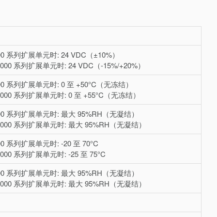
00 系列扩展单元时: 24 VDC（±10%）
00 系列扩展单元时: 24 VDC（-15%/+20%）
00 系列扩展单元时: 0 至 +50°C（无冻结）
000 系列扩展单元时: 0 至 +55°C（无冻结）
000 系列扩展单元时: 最大 95%RH（无凝结）
7000 系列扩展单元时: 最大 95%RH（无凝结）
0 系列扩展单元时: -20 至 70°C
00 系列扩展单元时: -25 至 75°C
000 系列扩展单元时: 最大 95%RH（无凝结）
7000 系列扩展单元时: 最大 95%RH（无凝结）