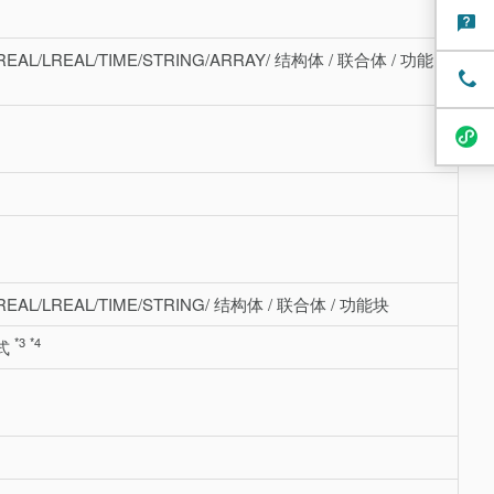
T/REAL/LREAL/TIME/STRING/ARRAY/ 结构体 / 联合体 / 功能
T/REAL/LREAL/TIME/STRING/ 结构体 / 联合体 / 功能块
*3
*4
达式