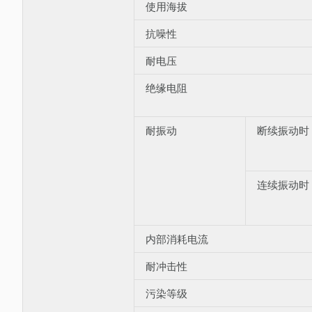
使用海拔
抗噪性
耐电压
绝缘电阻
耐振动
断续振动时
连续振动时
内部消耗电流
耐冲击性
污染等级