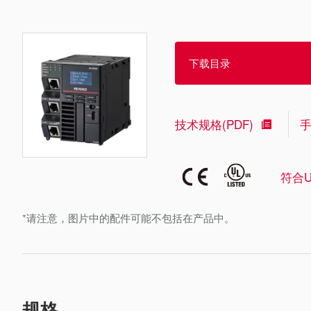
下载目录
技术规格(PDF)
符合U
*请注意，图片中的配件可能不包括在产品中。
规格