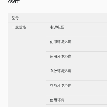
型号
一般规格
电源电压
使用环境温度
使用环境湿度
存放环境温度
存放环境湿度
使用环境