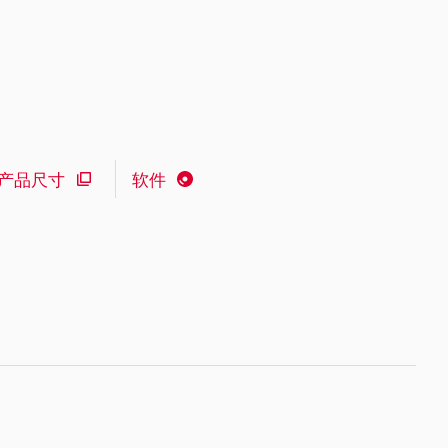
产品尺寸
软件