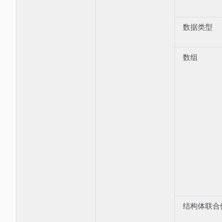
数据类型
数组
结构体联合