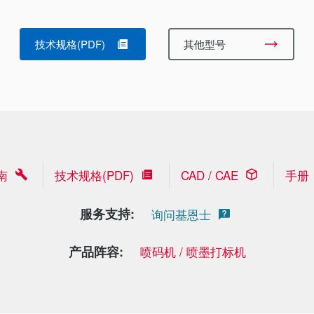
技术规格(PDF)
其他型号
南
技术规格(PDF)
CAD / CAE
手册
服务支持:
询问基恩士
产品阵容:
喷码机 / 喷墨打标机