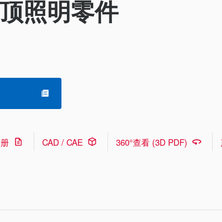
圆顶照明零件
手册
CAD / CAE
360°查看 (3D PDF)