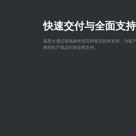
快速交付与全面支持
基恩士通过现场操作指导和售后技术支持，为客
择到生产线运行的全程支持。