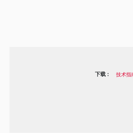
下载 :
技术指