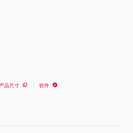
产品尺寸
软件