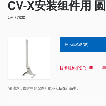
CV-X安装组件用 
OP-87830
技术规格(PDF)
技术规格(PDF)
*请注意，图片中的配件可能不包括在产品中。