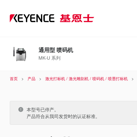
通用型 喷码机
MK-U 系列
首页
产品
激光打标机 / 激光雕刻机 / 喷码机 / 喷墨打标机
本型号已停产。
产品符合从我司发货时的认证标准。