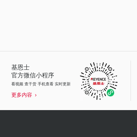
基恩士
官方微信小程序
看视频 查干货 手机查看 实时更新
更多内容