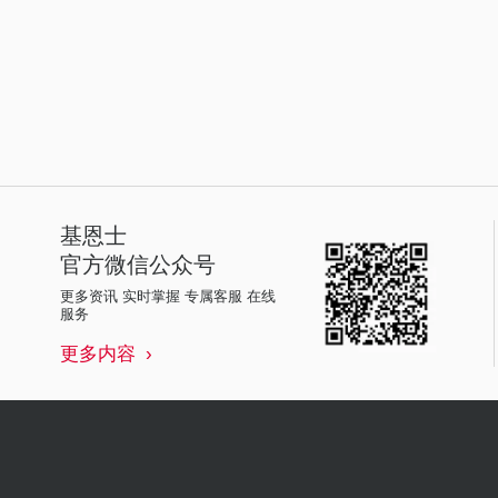
基恩士
官方微信公众号
更多资讯 实时掌握 专属客服 在线
服务
更多内容