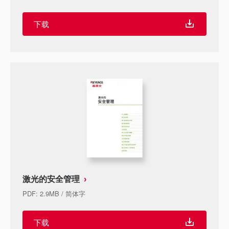
下载
激光的安全管理
PDF
:
2.9MB
/
简体字
下载