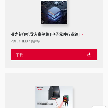
激光刻印机导入案例集 [电子元件行业篇]
PDF
:
1.9MB
/
简体字
下载