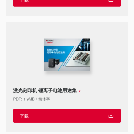
激光刻印机 锂离子电池用途集
PDF
:
1.9MB
/
简体字
下载