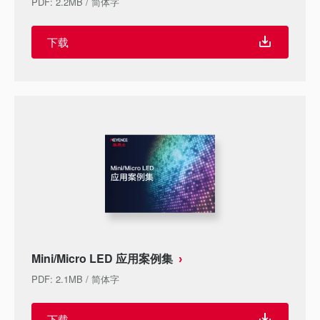
PDF
:
2.2MB
/
简体字
下载
Mini/Micro LED 应用案例集
PDF
:
2.1MB
/
简体字
下载