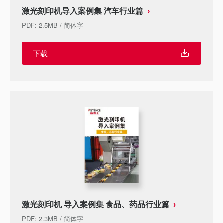
激光刻印机导入案例集 汽车行业篇
PDF
:
2.5MB
/
简体字
下载
激光刻印机 导入案例集 食品、药品行业篇
PDF
:
2.3MB
/
简体字