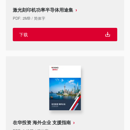
激光刻印机功率半导体用途集
PDF
:
2MB
/
简体字
下载
在华投资 海外企业 支援指南