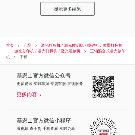
显示更多结果
首页
产品
激光打标机 / 激光雕刻机 / 喷码机 / 喷墨打标机
激光刻印机 / 激光打标机 / 激光雕刻机
三轴混合式激光刻印
机
下载
基恩士
官方微信公众号
更多资讯 实时掌握 专属客服 在线服务
更多内容
基恩士
官方微信小程序
看视频 查干货 手机查看 实时更新