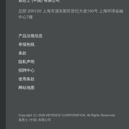
基恩士 (中国) 有限公司
总部 200120 上海市浦东新区世纪大道100号 上海环球金融
中心7楼
产品法规信息
举报热线
条款
隐私声明
招聘中心
使用条款
网站地图
Copyright (C) 2026 KEYENCE CORPORATION. All Rights Reserved.
基恩士 (中国) 有限公司