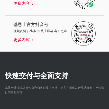
更多内容
基恩士
官方抖音号
视频资料 行业案例 线上展会 客户之声
更多内容
快速交付与全面支持
基恩士通过现场操作指导和售后技术支持，为客户提供从产品选择到生产线运
行的全程支持。