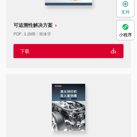
支持
可追溯性解决方案
PDF
:
3.2MB
/
简体字
小程序
下载