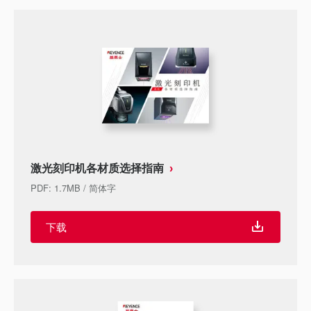
激光刻印机各材质选择指南
PDF
:
1.7MB
/
简体字
下载