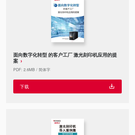
面向数字化转型 的客户工厂 激光刻印机应用的提
案
PDF
:
2.6MB
/
简体字
下载