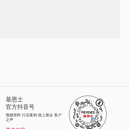
基恩士
官方抖音号
视频资料 行业案例 线上展会 客户
之声