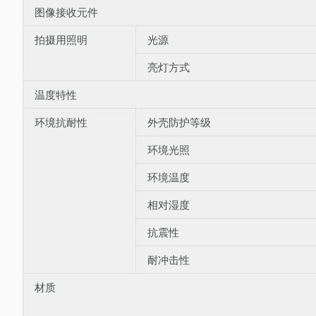
图像接收元件
拍摄用照明
光源
亮灯方式
温度特性
环境抗耐性
外壳防护等级
环境光照
环境温度
相对湿度
抗震性
耐冲击性
材质