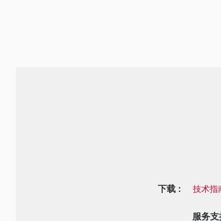
下载 :
技术指
服务支