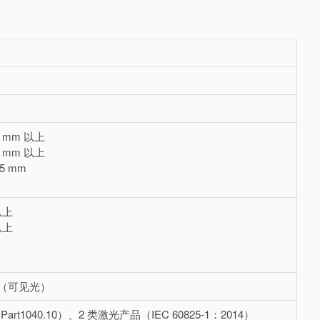
5 mm 以上
0 mm 以上
.5 mm
以上
以上
m（可见光）
t1040.10）、2 类激光产品（IEC 60825-1：2014）