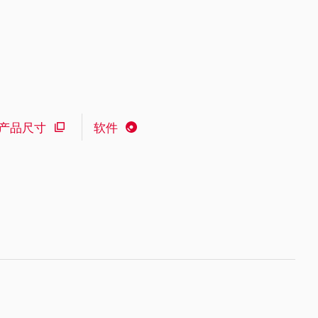
产品尺寸
软件