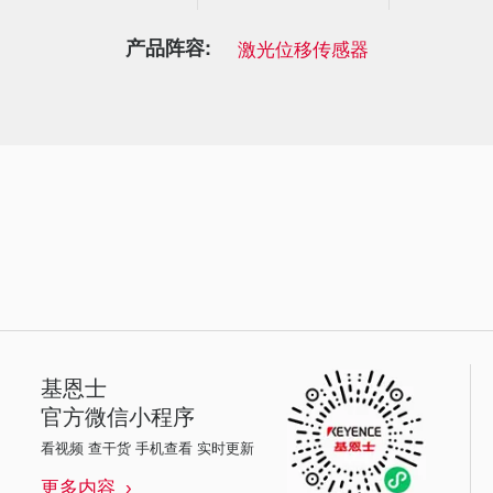
产品阵容:
激光位移传感器
基恩士
官方微信小程序
看视频 查干货 手机查看 实时更新
更多内容