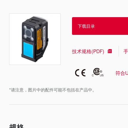
下载目录
技术规格(PDF)
符合U
*请注意，图片中的配件可能不包括在产品中。
规格