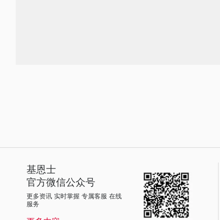
基恩士
官方微信公众号
更多资讯 实时掌握 专属客服 在线
服务