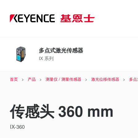
多点式激光传感器
IX 系列
首页
产品
测量仪 / 测量传感器
激光位移传感器
多点
传感头 360 mm
IX-360