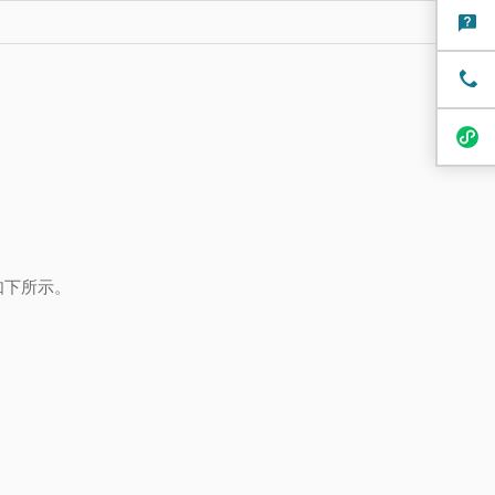
如下所示。