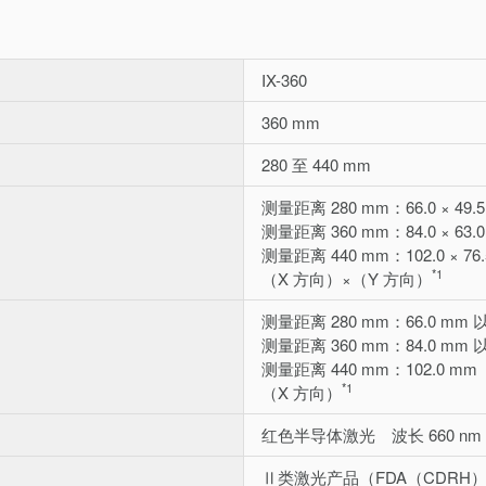
IX-360
360 mm
280 至 440 mm
测量距离 280 mm：66.0 × 49.
测量距离 360 mm：84.0 × 63.
测量距离 440 mm：102.0 × 76
*1
（X 方向）×（Y 方向）
测量距离 280 mm：66.0 mm 
测量距离 360 mm：84.0 mm 
测量距离 440 mm：102.0 mm
*1
（X 方向）
红色半导体激光 波长 660 n
Ⅱ类激光产品（FDA（CDRH）Par