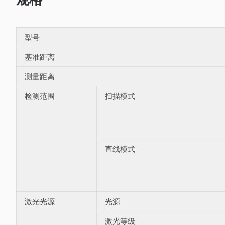
型号
基准距离
测量距离
检测范围
扫描模式
直线模式
激光光源
光源
激光等级