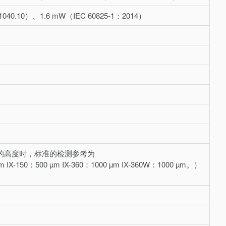
040.10）、1.6 mW（IEC 60825-1：2014）
间的高度时，标准的检测参考为
µm IX-150：500 µm IX-360：1000 µm IX-360W：1000 µm。）