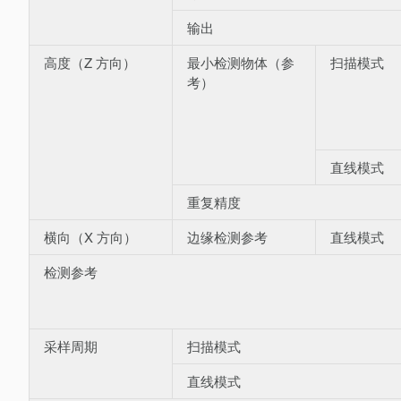
输出
高度（Z 方向）
最小检测物体（参
扫描模式
考）
直线模式
重复精度
横向（X 方向）
边缘检测参考
直线模式
检测参考
采样周期
扫描模式
直线模式