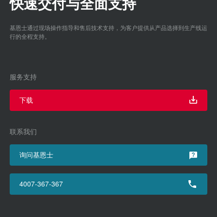
快速交付与全面支持
基恩士通过现场操作指导和售后技术支持，为客户提供从产品选择到生产线运
行的全程支持。
服务支持
下载
联系我们
询问基恩士
4007-367-367