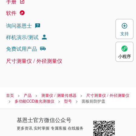
手册
软件
询问基恩士
支持
样机演示/测试
免费试用产品
小程序
尺寸测量仪 / 外径测量仪
首页
产品
测量仪 / 测量传感器
尺寸测量仪 / 外径测量仪
多功能CCD激光测微仪
型号
面板前防护盖
基恩士
官方微信公众号
更多资讯 实时掌握 专属客服 在线服务