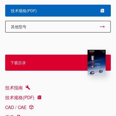
技术规格(PDF)
其他型号
下载目录
技术指南
技术规格(PDF)
CAD / CAE