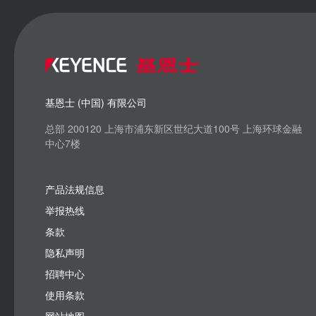
基恩士 (中国) 有限公司
总部 200120 上海市浦东新区世纪大道100号 上海环球金融
中心7楼
产品法规信息
举报热线
条款
隐私声明
招聘中心
使用条款
网站地图