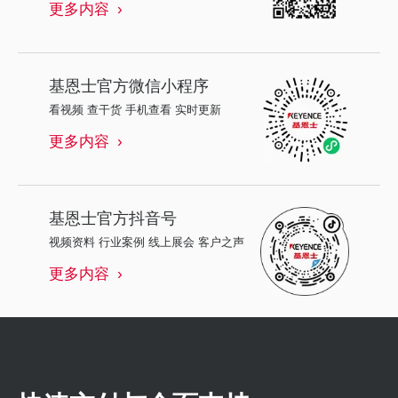
更多内容
基恩士
官方微信小程序
看视频 查干货 手机查看 实时更新
更多内容
基恩士
官方抖音号
视频资料 行业案例 线上展会 客户之声
更多内容