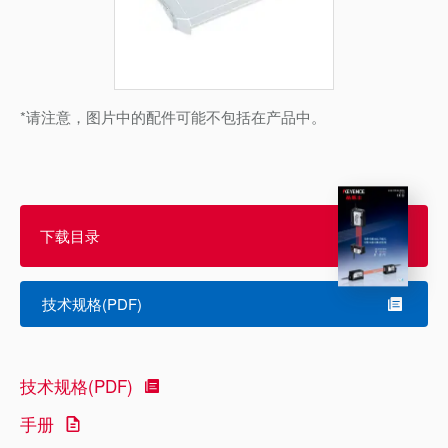
*请注意，图片中的配件可能不包括在产品中。
下载目录
技术规格(PDF)
技术规格(PDF)
手册