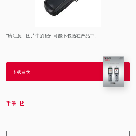
*请注意，图片中的配件可能不包括在产品中。
下载目录
手册