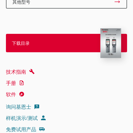
其他型号
下载目录
技术指南
手册
软件
询问基恩士
样机演示/测试
免费试用产品