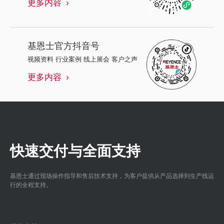
更多内容
基恩士
官方抖音号
视频资料 行业案例 线上展会 客户之声
更多内容
快速交付与全面支持
基恩士通过现场操作指导和售后技术支持，为客户提供从产品选择到生产线运
行的全程支持。