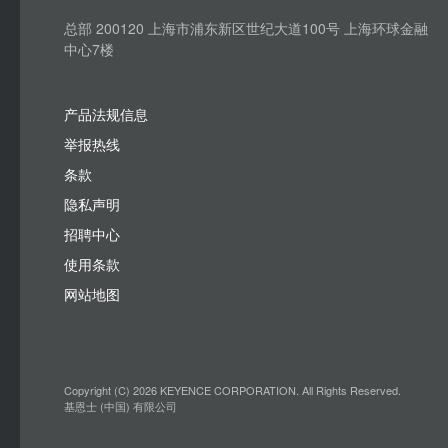
总部 200120 上海市浦东新区世纪大道100号 上海环球金融
中心7楼
产品法规信息
举报热线
条款
隐私声明
招聘中心
使用条款
网站地图
Copyright (C) 2026 KEYENCE CORPORATION. All Rights Reserved.
基恩士 (中国) 有限公司