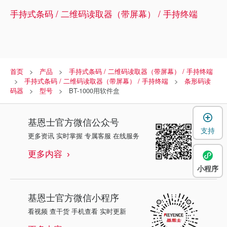
手持式条码 / 二维码读取器（带屏幕） / 手持终端
首页
产品
手持式条码 / 二维码读取器（带屏幕） / 手持终端
手持式条码 / 二维码读取器（带屏幕） / 手持终端
条形码读
码器
型号
BT-1000用软件盒
基恩士
官方微信公众号
支持
更多资讯 实时掌握 专属客服 在线服务
更多内容
小程序
基恩士
官方微信小程序
看视频 查干货 手机查看 实时更新