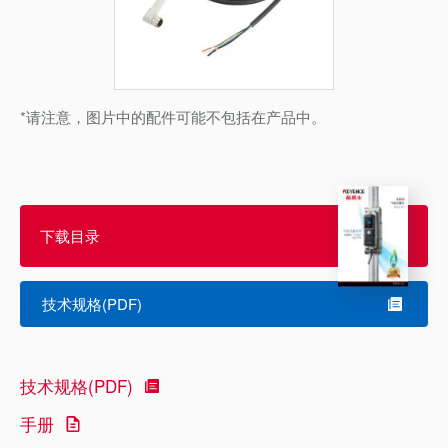
*请注意，图片中的配件可能不包括在产品中。
下载目录
技术规格(PDF)
技术规格(PDF)
手册