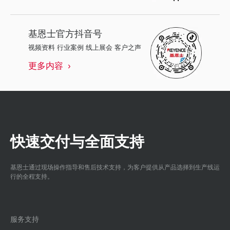
基恩士
官方抖音号
视频资料 行业案例 线上展会 客户之声
更多内容
快速交付与全面支持
基恩士通过现场操作指导和售后技术支持，为客户提供从产品选择到生产线运
行的全程支持。
服务支持