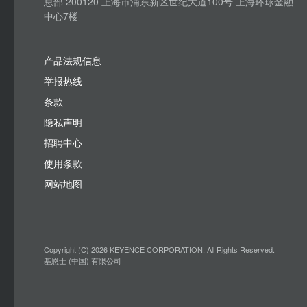
总部 200120 上海市浦东新区世纪大道100号 上海环球金融
中心7楼
产品法规信息
举报热线
条款
隐私声明
招聘中心
使用条款
网站地图
Copyright (C) 2026 KEYENCE CORPORATION. All Rights Reserved.
基恩士 (中国) 有限公司