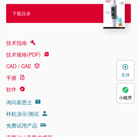
下载目录
技术指南
技术规格(PDF)
CAD / CAE
支持
手册
软件
小程序
询问基恩士
样机演示/测试
免费试用产品