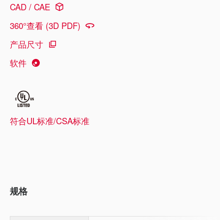
CAD / CAE
360°查看 (3D PDF)
产品尺寸
软件
符合UL标准/CSA标准
规格