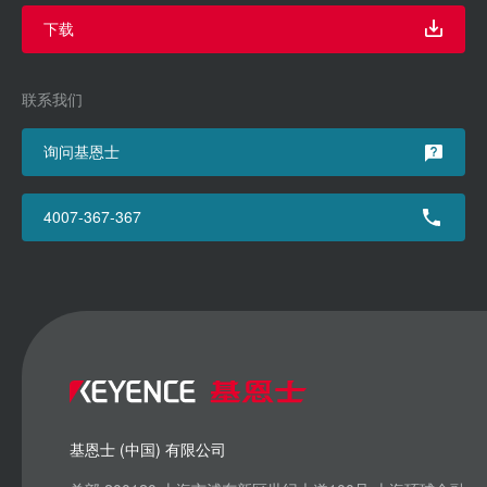
下载
联系我们
询问基恩士
4007-367-367
基恩士 (中国) 有限公司