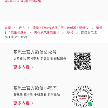
流量计 / 流量传感器
首页
产品
流量 / 液位传感器 / 压力传感器 / 记录仪
流量
计 / 流量传感器
夹钳式气体流量计
型号
连接器电缆
M8L字 2ｍ 耐油
基恩士
官方微信公众号
更多资讯 实时掌握 专属客服 在线服务
更多内容
基恩士
官方微信小程序
看视频 查干货 手机查看 实时更新
更多内容