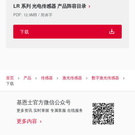
LR 系列 光电传感器 产品阵容目录
PDF
:
12.9MB
/
简体字
下载
首页
产品
传感器
激光传感器
数字激光传感器
下载
基恩士
官方微信公众号
更多资讯 实时掌握 专属客服 在线服务
更多内容