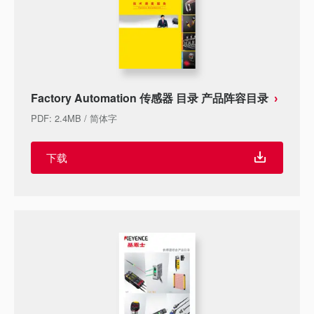
Factory Automation 传感器 目录 产品阵容目录
PDF
:
2.4MB
/
简体字
下载