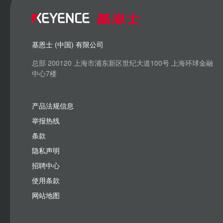
基恩士 (中国) 有限公司
总部 200120 上海市浦东新区世纪大道100号 上海环球金融
中心7楼
产品法规信息
举报热线
条款
隐私声明
招聘中心
使用条款
网站地图