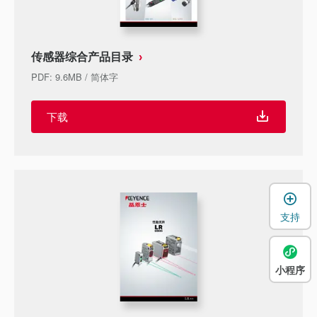
传感器综合产品目录
PDF
:
9.6MB
/
简体字
下载
支持
小程序