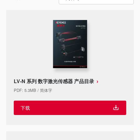
LV-N 系列 数字激光传感器 产品目录
PDF
:
5.3MB
/
简体字
下载