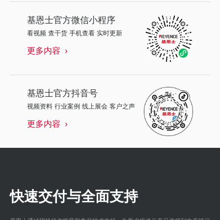
基恩士
官方微信小程序
看视频 查干货 手机查看 实时更新
更多内容
基恩士
官方抖音号
视频资料 行业案例 线上展会 客户之声
更多内容
快速交付与全面支持