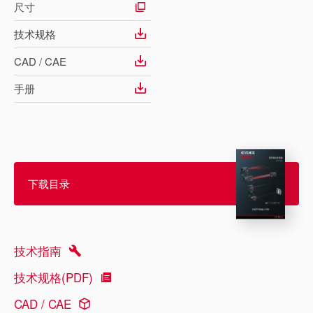
尺寸
技术规格
CAD / CAE
手册
下载目录
技术指南
技术规格(PDF)
CAD / CAE