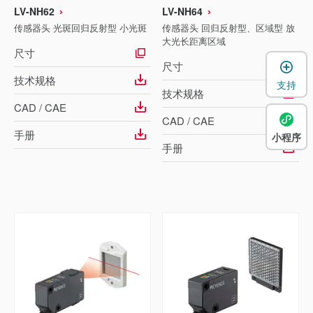
LV-NH62
LV-NH64
传感器头 光斑回归反射型 小光斑
传感器头 回归反射型、区域型 放
大光长距离区域
尺寸
尺寸
技术规格
支持
技术规格
CAD / CAE
CAD / CAE
手册
小程序
手册