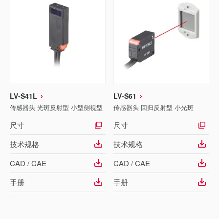
LV-S41L
LV-S61
传感器头 光斑反射型 小型侧视型
传感器头 回归反射型 小光斑
尺寸
尺寸
技术规格
技术规格
CAD / CAE
CAD / CAE
手册
手册