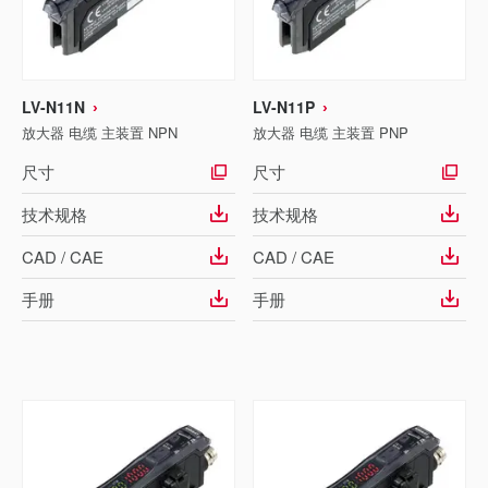
LV-N11N
LV-N11P
放大器 电缆 主装置 NPN
放大器 电缆 主装置 PNP
尺寸
尺寸
技术规格
技术规格
CAD / CAE
CAD / CAE
手册
手册