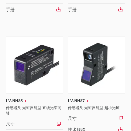
手册
手册
LV-NH35
LV-NH37
传感器头 光斑反射型 直线光束同
传感器头 光斑反射型 超小光斑
轴
尺寸
尺寸
技术规格