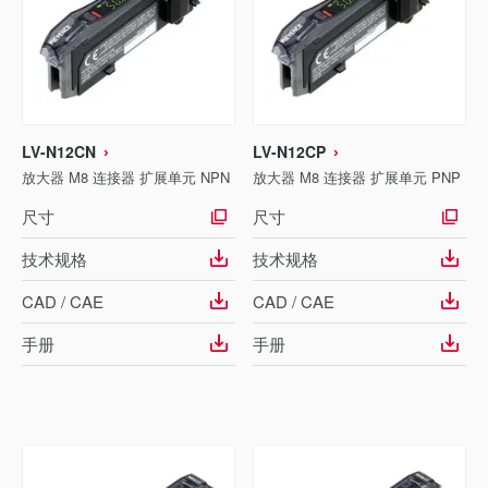
LV-N12CN
LV-N12CP
放大器 M8 连接器 扩展单元 NPN
放大器 M8 连接器 扩展单元 PNP
尺寸
尺寸
技术规格
技术规格
CAD / CAE
CAD / CAE
手册
手册