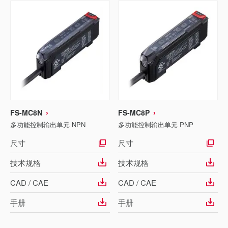
FS-MC8N
FS-MC8P
多功能控制输出单元 NPN
多功能控制输出单元 PNP
尺寸
尺寸
技术规格
技术规格
CAD / CAE
CAD / CAE
手册
手册