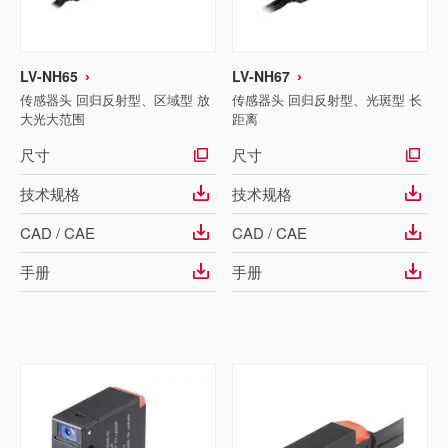
LV-NH65
LV-NH67
传感器头 回归反射型、区域型 放
传感器头 回归反射型、光斑型 长
大光大范围
距离
尺寸
尺寸
技术规格
技术规格
CAD / CAE
CAD / CAE
手册
手册