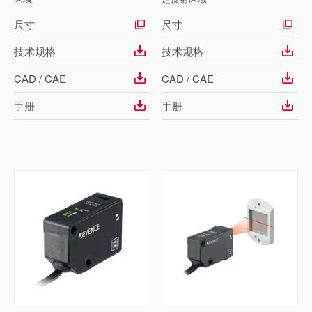
尺寸
尺寸
技术规格
技术规格
CAD / CAE
CAD / CAE
手册
手册