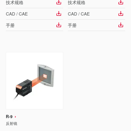
技术规格
技术规格
CAD / CAE
CAD / CAE
手册
手册
R-9
反射镜