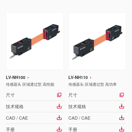
LV-NH100
LV-NH110
传感器头 区域透过型 高性能
传感器头 区域透过型 高功率
尺寸
尺寸
技术规格
技术规格
CAD / CAE
CAD / CAE
手册
手册