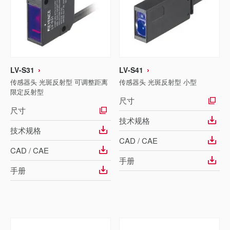
LV-S31
LV-S41
传感器头 光斑反射型 可调整距离
传感器头 光斑反射型 小型
限定反射型
尺寸
尺寸
技术规格
技术规格
CAD / CAE
CAD / CAE
手册
手册