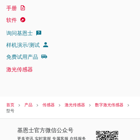
手册
软件
询问基恩士
样机演示/测试
免费试用产品
激光传感器
首页
产品
传感器
激光传感器
数字激光传感器
型号
基恩士
官方微信公众号
更多资讯 实时掌握 专属客服 在线服务