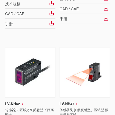
技术规格
CAD / CAE
CAD / CAE
手册
手册
LV-NH42
LV-NH47
传感器头 区域光束反射型 长距离
传感器头 扩散反射型、区域型 限
区域
定反射区域