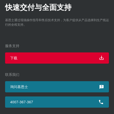
快速交付与全面支持
基恩士通过现场操作指导和售后技术支持，为客户提供从产品选择到生产线运
行的全程支持。
服务支持
下载
联系我们
询问基恩士
4007-367-367