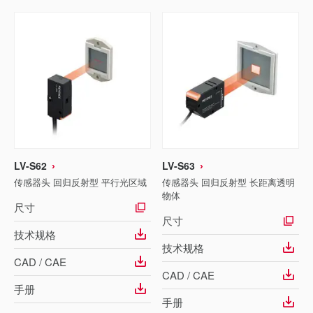
LV-S62
LV-S63
传感器头 回归反射型 平行光区域
传感器头 回归反射型 长距离透明
物体
尺寸
尺寸
技术规格
技术规格
CAD / CAE
CAD / CAE
手册
手册