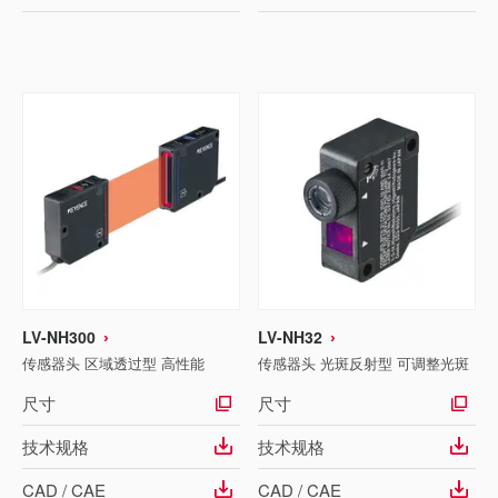
LV-NH300
LV-NH32
传感器头 区域透过型 高性能
传感器头 光斑反射型 可调整光斑
尺寸
尺寸
技术规格
技术规格
CAD / CAE
CAD / CAE