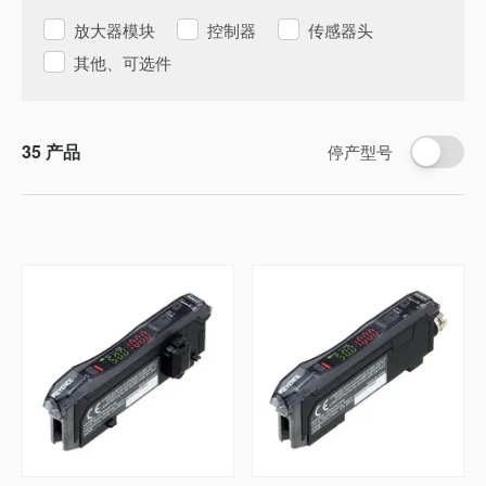
放大器模块
控制器
传感器头
其他、可选件
35
产品
停产型号