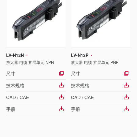
LV-N12N
LV-N12P
放大器 电缆 扩展单元 NPN
放大器 电缆 扩展单元 PNP
尺寸
尺寸
技术规格
技术规格
CAD / CAE
CAD / CAE
手册
手册