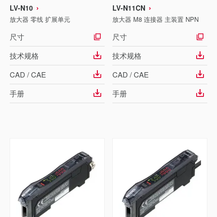
LV-N10
LV-N11CN
放大器 零线 扩展单元
放大器 M8 连接器 主装置 NPN
尺寸
尺寸
技术规格
技术规格
CAD / CAE
CAD / CAE
手册
手册