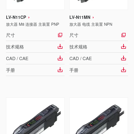
LV-N11CP
LV-N11MN
放大器 M8 连接器 主装置 PNP
放大器 电缆 主装置 NPN
尺寸
尺寸
技术规格
技术规格
CAD / CAE
CAD / CAE
手册
手册