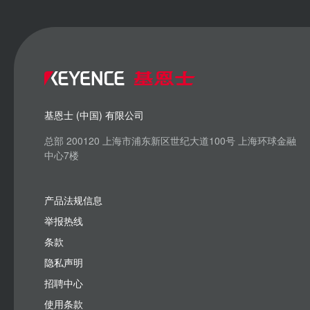
基恩士 (中国) 有限公司
总部 200120 上海市浦东新区世纪大道100号 上海环球金融
中心7楼
产品法规信息
举报热线
条款
隐私声明
招聘中心
使用条款