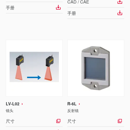
CAD / CAE
手册
手册
LV-L02
R-6L
镜头
反射镜
尺寸
尺寸