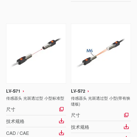
LV-S71
LV-S72
传感器头 光斑透过型 小型标准型
传感器头 光斑透过型 小型(带有狭
缝板)
尺寸
尺寸
技术规格
技术规格
CAD / CAE