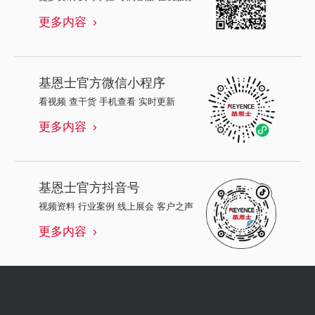
更多内容
基恩士
官方微信小程序
看视频 查干货 手机查看 实时更新
更多内容
基恩士
官方抖音号
视频资料 行业案例 线上展会 客户之声
更多内容