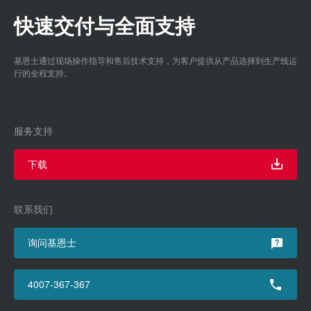
快速交付与全面支持
基恩士通过现场操作指导和售后技术支持，为客户提供从产品选择到生产线运
行的全程支持。
服务支持
下载
联系我们
询问基恩士
4007-367-367