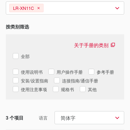
LR-XN11C
按类别筛选
关于手册的类别
全部
使用说明书
用户操作手册
参考手册
安装/设置指南
连接指南/通信手册
使用注意事项
规格书
其他
简体字
3
个项目
语言