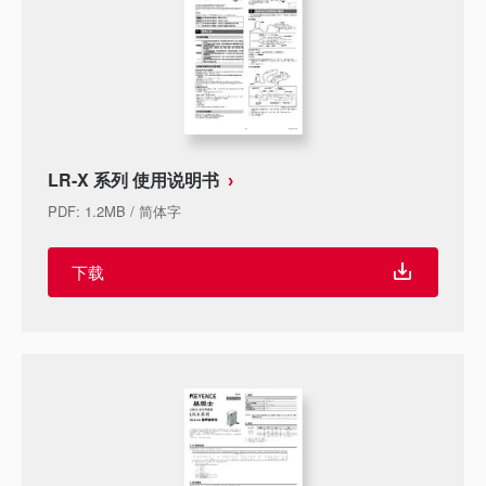
LR-X 系列 使用说明书
PDF
:
1.2MB
/
简体字
下载