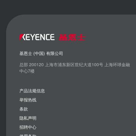
基恩士 (中国) 有限公司
总部 200120 上海市浦东新区世纪大道100号 上海环球金融
中心7楼
产品法规信息
举报热线
条款
隐私声明
招聘中心