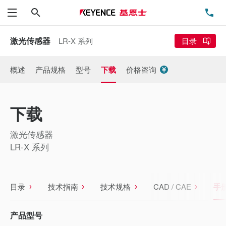
搜索
电
菜单
激光传感器
LR-X 系列
目录
概述
产品规格
型号
下载
价格咨询
下载
激光传感器
LR-X 系列
目录
技术指南
技术规格
CAD / CAE
手
产品型号