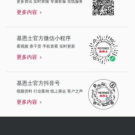
更多资讯 实时掌握 专属客服 在线服务
更多内容
基恩士
官方微信小程序
看视频 查干货 手机查看 实时更新
更多内容
基恩士
官方抖音号
视频资料 行业案例 线上展会 客户之声
更多内容