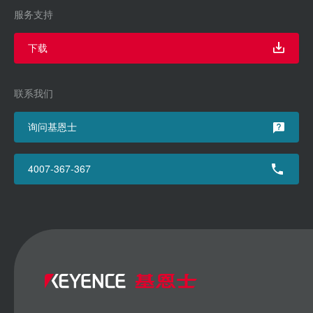
服务支持
下载
联系我们
询问基恩士
4007-367-367