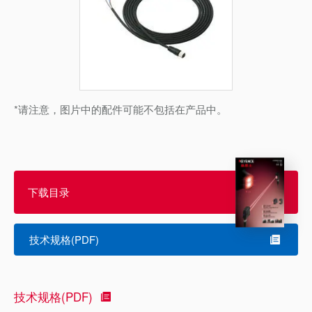
*请注意，图片中的配件可能不包括在产品中。
下载目录
技术规格(PDF)
技术规格(PDF)