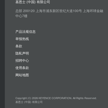
基恩士 (中国) 有限公司
总部 200120 上海市浦东新区世纪大道100号 上海环球金融
中心7楼
产品法规信息
举报热线
条款
隐私声明
招聘中心
使用条款
网站地图
Copyright (C) 2026 KEYENCE CORPORATION. All Rights Reserved.
基恩士 (中国) 有限公司