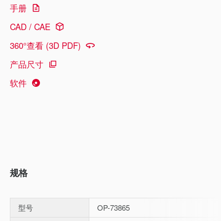
手册
CAD / CAE
360°查看 (3D PDF)
产品尺寸
软件
规格
型号
OP-73865