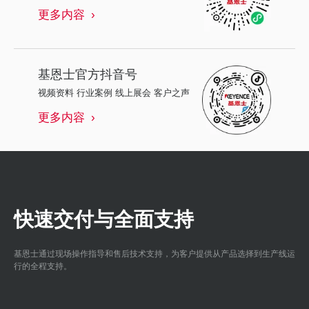
更多内容
基恩士
官方抖音号
视频资料 行业案例 线上展会 客户之声
更多内容
快速交付与全面支持
基恩士通过现场操作指导和售后技术支持，为客户提供从产品选择到生产线运
行的全程支持。