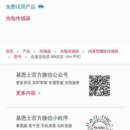
免费试用产品
光电传感器
首页
产品
传感器
光电传感器
内置型螺纹传感器
型号
连接器电缆 M8直型 10m PVC
基恩士
官方微信公众号
更多资讯 实时掌握 专属客服 在线服务
更多内容
基恩士
官方微信小程序
看视频 查干货 手机查看 实时更新