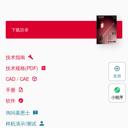
下载目录
技术指南
技术规格(PDF)
支持
CAD / CAE
手册
小程序
软件
询问基恩士
样机演示/测试