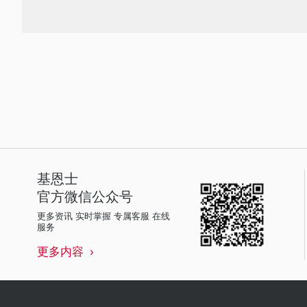
基恩士
官方微信公众号
更多资讯 实时掌握 专属客服 在线
服务
更多内容