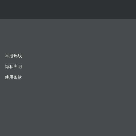
举报热线
隐私声明
使用条款