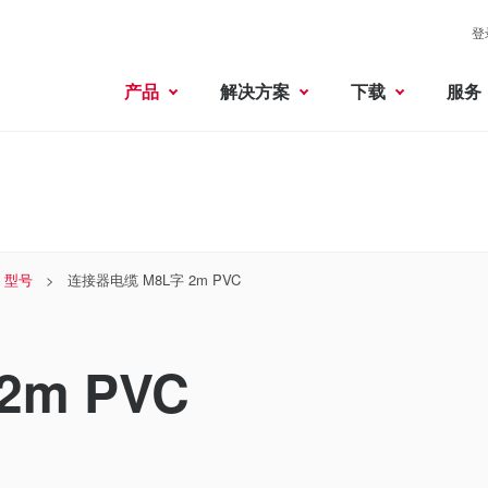
登
产品
解决方案
下载
服务
型号
连接器电缆 M8L字 2m PVC
2m PVC