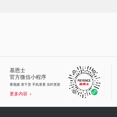
基恩士
官方微信小程序
看视频 查干货 手机查看 实时更新
更多内容