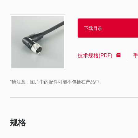
下载目录
技术规格(PDF)
*请注意，图片中的配件可能不包括在产品中。
规格