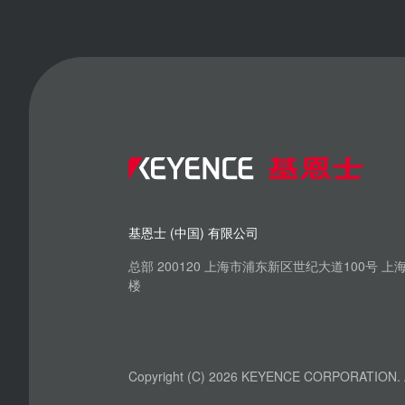
基恩士 (中国) 有限公司
总部 200120 上海市浦东新区世纪大道100号 
楼
Copyright (C) 2026 KEYENCE CORPORATION