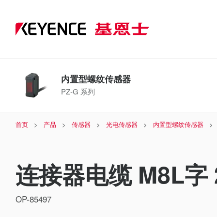
内置型螺纹传感器
PZ-G 系列
首页
产品
传感器
光电传感器
内置型螺纹传感器
连接器电缆 M8L字 
OP-85497