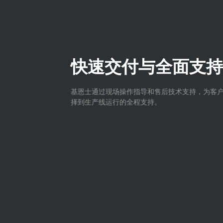
快速交付与全面支持
基恩士通过现场操作指导和售后技术支持，为客
择到生产线运行的全程支持。