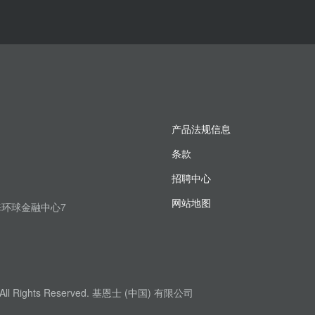
产品法规信息
条款
招聘中心
网站地图
上海环球金融中心7
. All Rights Reserved. 基恩士 (中国) 有限公司