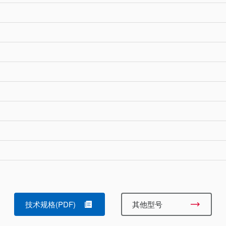
技术规格(PDF)
其他型号