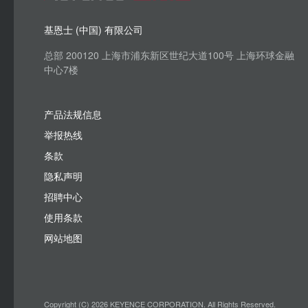
基恩士 (中国) 有限公司
总部 200120 上海市浦东新区世纪大道100号 上海环球金融
中心7楼
产品法规信息
举报热线
条款
隐私声明
招聘中心
使用条款
网站地图
Copyright (C) 2026 KEYENCE CORPORATION. All Rights Reserved.