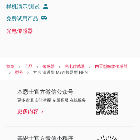
样机演示/测试
免费试用产品
光电传感器
首页
产品
传感器
光电传感器
内置型螺纹传感器
型号
方形 渗透型 M8连接器型 NPN
基恩士
官方微信公众号
更多资讯 实时掌握 专属客服 在线服务
更多内容
基恩士
官方微信小程序