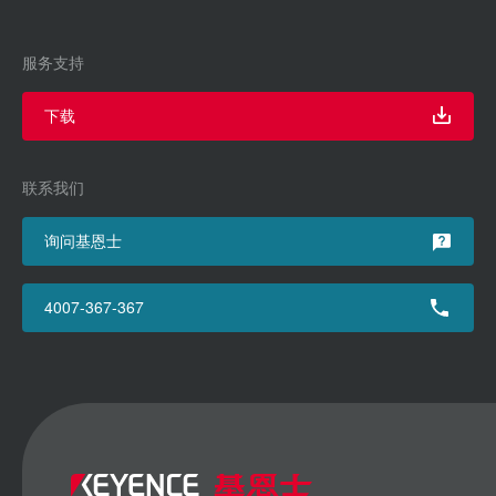
服务支持
下载
联系我们
询问基恩士
4007-367-367