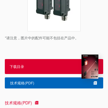
*请注意，图片中的配件可能不包括在产品中。
下载目录
技术规格(PDF)
技术规格(PDF)