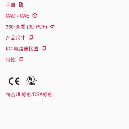
手册
CAD / CAE
360°查看 (3D PDF)
产品尺寸
I/O 电路连接图
特性
符合UL标准/CSA标准