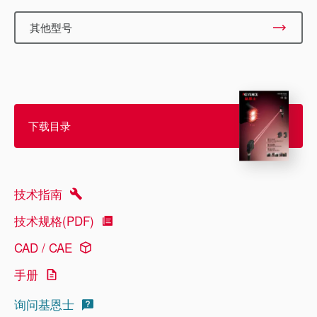
其他型号
下载目录
技术指南
技术规格(PDF)
CAD / CAE
手册
询问基恩士