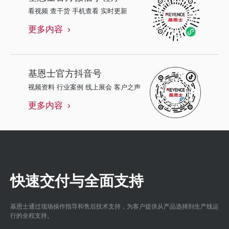
看视频 查干货 手机查看 实时更新
更多内容
基恩士
官方抖音号
视频资料 行业案例 线上展会 客户之声
更多内容
快速交付与全面支持
基恩士通过现场操作指导和售后技术支持，为客户提供从产品选择到生产线运
行的全程支持。