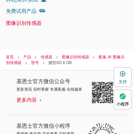
免费试用产品
图像识别传感器
首页
产品
传感器
图像识别传感器
配备 AI 图像识
别传感器
型号
微型SD 8 GB
基恩士
官方微信公众号
支持
更多资讯 实时掌握 专属客服 在线服务
更多内容
小程序
基恩士
官方微信小程序
看视频 查干货 手机查看 实时更新