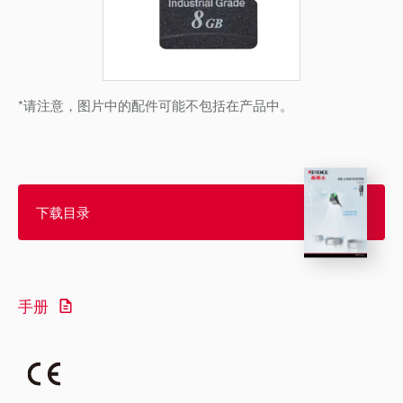
*请注意，图片中的配件可能不包括在产品中。
下载目录
手册