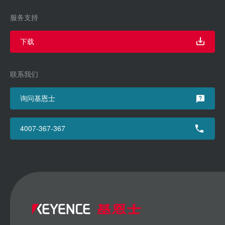
服务支持
下载
联系我们
询问基恩士
4007-367-367