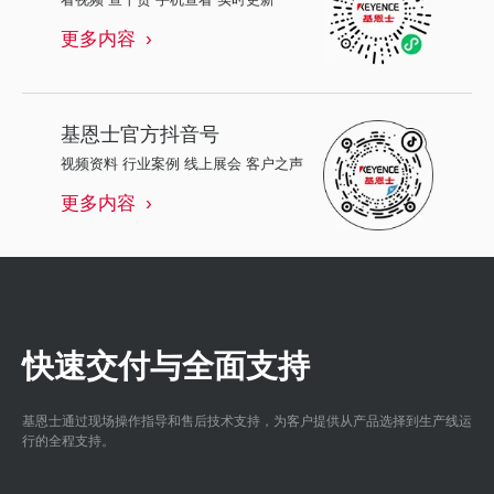
更多内容
基恩士
官方抖音号
视频资料 行业案例 线上展会 客户之声
更多内容
快速交付与全面支持
基恩士通过现场操作指导和售后技术支持，为客户提供从产品选择到生产线运
行的全程支持。