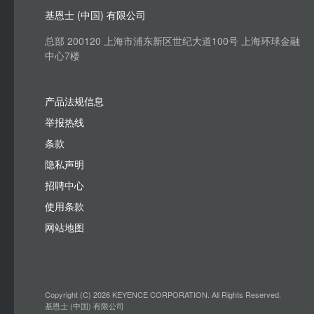
基恩士 (中国) 有限公司
总部 200120 上海市浦东新区世纪大道100号 上海环球金融
中心7楼
产品法规信息
举报热线
条款
隐私声明
招聘中心
使用条款
网站地图
Copyright (C) 2026 KEYENCE CORPORATION. All Rights Reserved.
基恩士 (中国) 有限公司