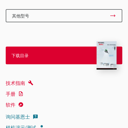
其他型号
下载目录
技术指南
手册
软件
询问基恩士
样机演示/测试