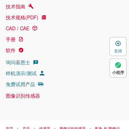
技术指南
技术规格(PDF)
CAD / CAE
手册
软件
支持
询问基恩士
小程序
样机演示/测试
免费试用产品
图像识别传感器
首页
产品
传感器
图像识别传感器
配备 AI 图像识