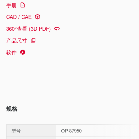
手册
CAD / CAE
360°查看 (3D PDF)
产品尺寸
软件
规格
型号
OP-87950