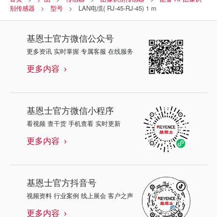
别传感器
型号
LAN电缆( RJ-45-RJ-45) 1 m
基恩士
官方微信公众号
更多资讯 实时掌握 专属客服 在线服务
更多内容
基恩士
官方微信小程序
看视频 查干货 手机查看 实时更新
更多内容
基恩士
官方抖音号
视频资料 行业案例 线上展会 客户之声
更多内容