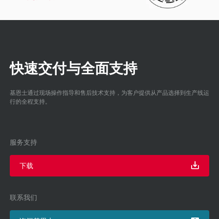
快速交付与全面支持
基恩士通过现场操作指导和售后技术支持，为客户提供从产品选择到生产线运
行的全程支持。
服务支持
下载
联系我们