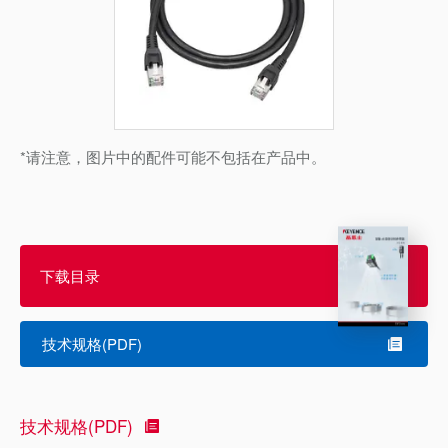
*请注意，图片中的配件可能不包括在产品中。
下载目录
技术规格(PDF)
技术规格(PDF)