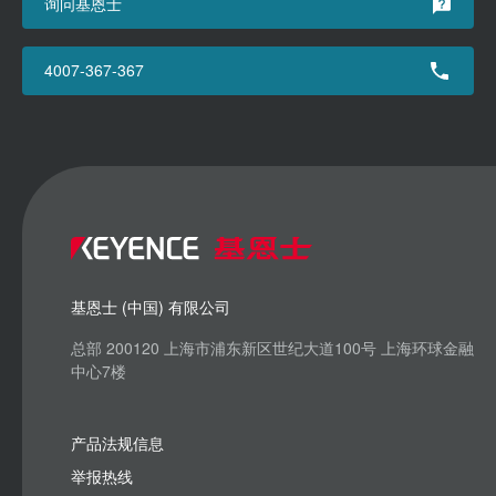
询问基恩士
4007-367-367
基恩士 (中国) 有限公司
总部 200120 上海市浦东新区世纪大道100号 上海环球金融
中心7楼
产品法规信息
举报热线