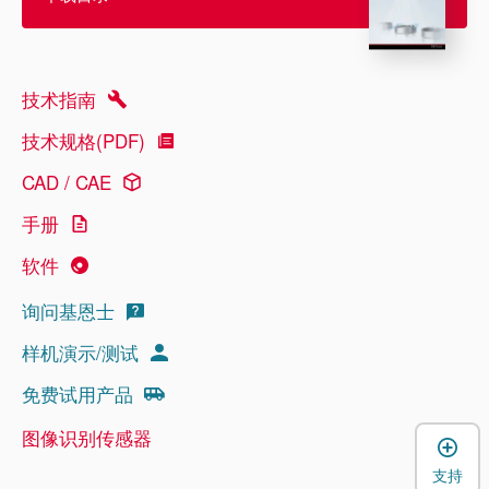
技术指南
技术规格(PDF)
CAD / CAE
手册
软件
询问基恩士
样机演示/测试
免费试用产品
图像识别传感器
支持