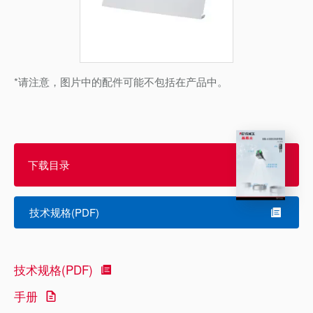
*请注意，图片中的配件可能不包括在产品中。
下载目录
技术规格(PDF)
技术规格(PDF)
手册