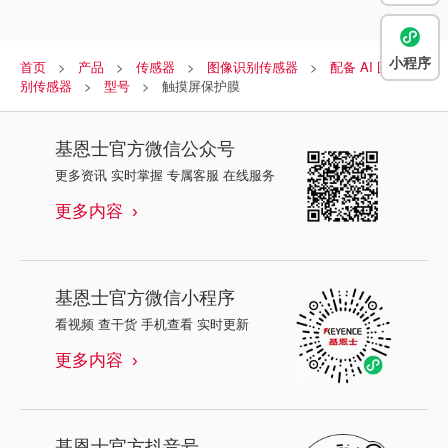
小程序
首页
产品
传感器
图像识别传感器
配备 AI 图像识
别传感器
型号
触摸屏保护膜
基恩士
官方微信公众号
更多资讯 实时掌握 专属客服 在线服务
更多内容
基恩士
官方微信小程序
看视频 查干货 手机查看 实时更新
更多内容
基恩士
官方抖音号