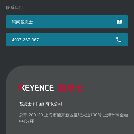
联系我们
询问基恩士
4007-367-367
基恩士 (中国) 有限公司
总部 200120 上海市浦东新区世纪大道100号 上海环球金融
中心7楼