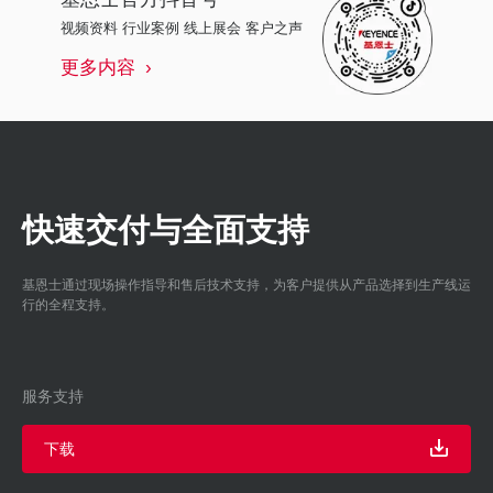
视频资料 行业案例 线上展会 客户之声
更多内容
快速交付与全面支持
基恩士通过现场操作指导和售后技术支持，为客户提供从产品选择到生产线运
行的全程支持。
服务支持
下载