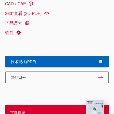
CAD / CAE
360°查看 (3D PDF)
产品尺寸
软件
技术规格(PDF)
其他型号
下载目录