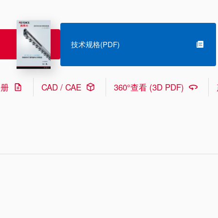
技术规格(PDF)
手册
CAD / CAE
360°查看 (3D PDF)