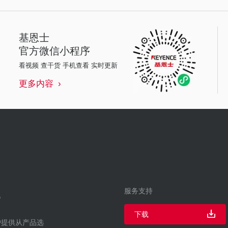
基恩士
官方微信小程序
看视频 查干货 手机查看 实时更新
更多内容
服务支持
下载
户提供从产品选