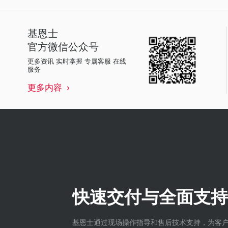
基恩士
官方微信公众号
更多资讯 实时掌握 专属客服 在线
服务
更多内容
快速交付与全面支持
基恩士通过现场操作指导和售后技术支持，为客