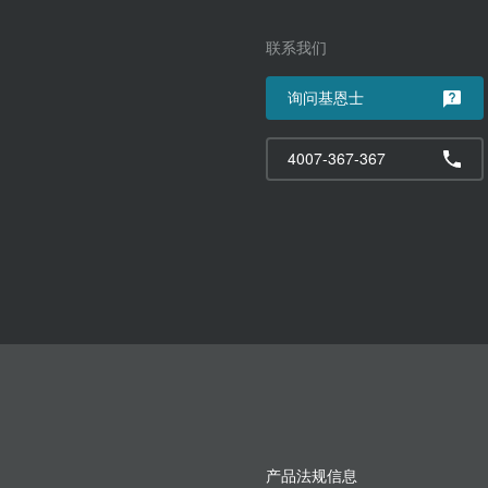
联系我们
询问基恩士
4007-367-367
产品法规信息