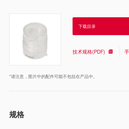
下载目录
技术规格(PDF)
*请注意，图片中的配件可能不包括在产品中。
规格