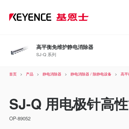
高平衡免维护静电消除器
SJ-Q 系列
首页
产品
静电消除器
静电消除器 / 除静电设备
高平
SJ-Q 用电极针高
OP-89052