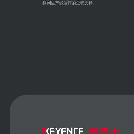
择到生产线运行的全程支持。