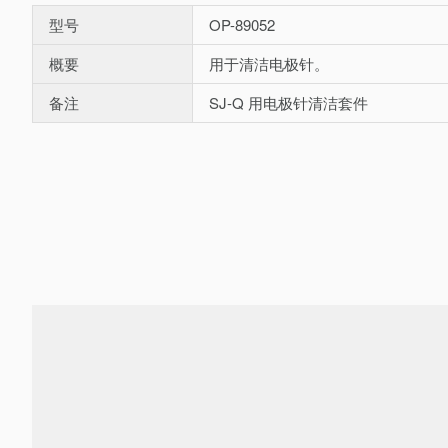
型号
OP-89052
概要
用于清洁电极针。
备注
SJ-Q 用电极针清洁套件