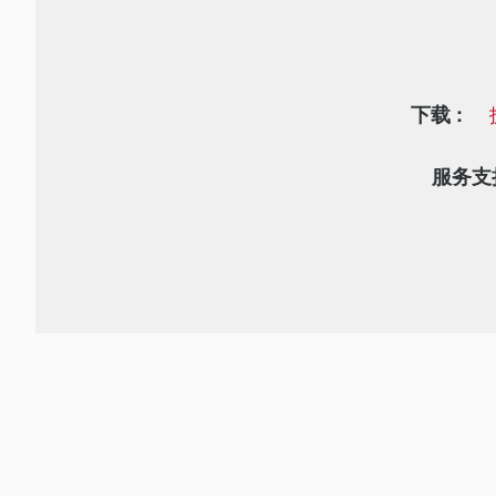
下载 :
服务支