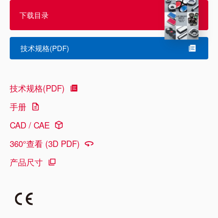
下载目录
技术规格(PDF)
技术规格(PDF)
手册
CAD / CAE
360°查看 (3D PDF)
产品尺寸