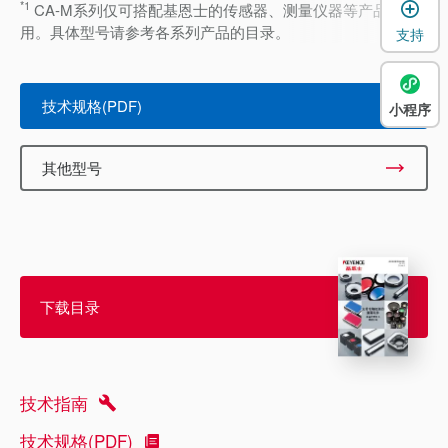
*1
CA-M系列仅可搭配基恩士的传感器、测量仪器等产品使
用。具体型号请参考各系列产品的目录。
支持
技术规格(PDF)
小程序
其他型号
下载目录
技术指南
技术规格(PDF)