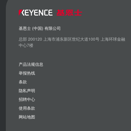
基恩士 (中国) 有限公司
总部 200120 上海市浦东新区世纪大道100号 上海环球金融
中心7楼
产品法规信息
举报热线
条款
隐私声明
招聘中心
使用条款
网站地图