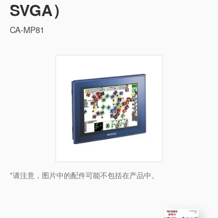
SVGA）
CA-MP81
*请注意，图片中的配件可能不包括在产品中。