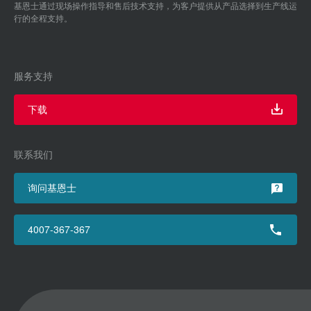
基恩士通过现场操作指导和售后技术支持，为客户提供从产品选择到生产线运
行的全程支持。
服务支持
下载
联系我们
询问基恩士
4007-367-367