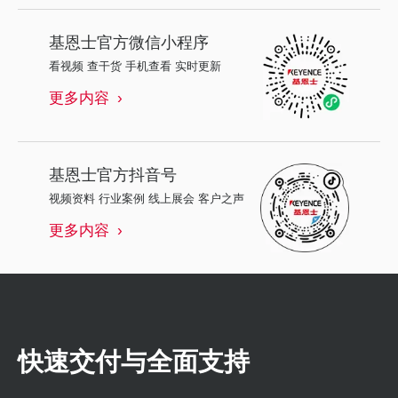
基恩士
官方微信小程序
看视频 查干货 手机查看 实时更新
更多内容
基恩士
官方抖音号
视频资料 行业案例 线上展会 客户之声
更多内容
快速交付与全面支持