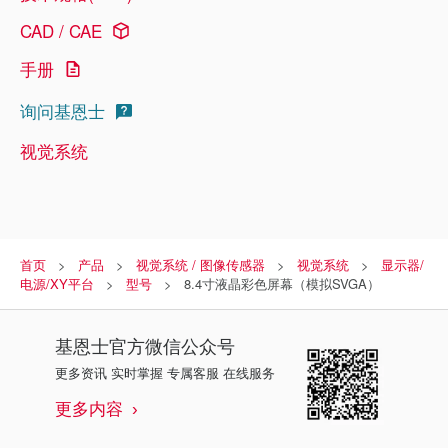
CAD / CAE
手册
询问基恩士
视觉系统
首页
产品
视觉系统 / 图像传感器
视觉系统
显示器/
电源/XY平台
型号
8.4寸液晶彩色屏幕（模拟SVGA）
基恩士
官方微信公众号
更多资讯 实时掌握 专属客服 在线服务
更多内容